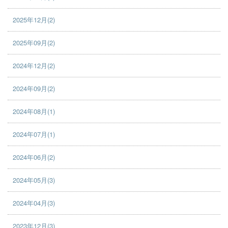
2025年12月(2)
2025年09月(2)
2024年12月(2)
2024年09月(2)
2024年08月(1)
2024年07月(1)
2024年06月(2)
2024年05月(3)
2024年04月(3)
2023年12月(3)