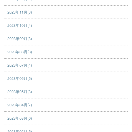
2023年11月(3)
2023年10月(4)
2023年09月(3)
2023年08月(8)
2023年07月(4)
2023年06月(5)
2023年05月(3)
2023年04月(7)
2023年03月(6)
2023年02月(5)