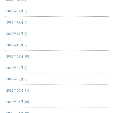
2023年01月(7)
2022年12月(6)
2022年11月(4)
2022年10月(7)
2022年09月(10)
2022年08月(8)
2022年07月(8)
2022年06月(11)
2022年05月(16)
2022年04月(10)