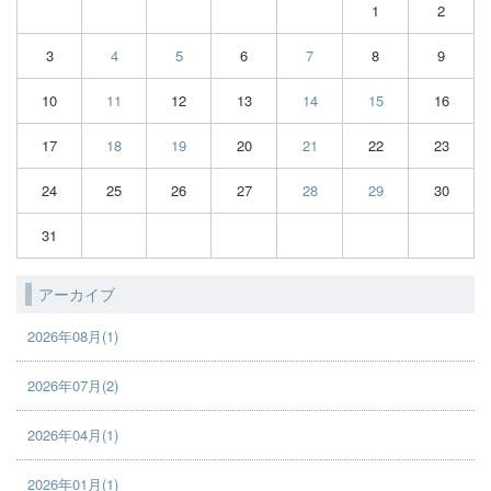
1
2
3
4
5
6
7
8
9
10
11
12
13
14
15
16
17
18
19
20
21
22
23
24
25
26
27
28
29
30
31
アーカイブ
2026年08月(1)
2026年07月(2)
2026年04月(1)
2026年01月(1)