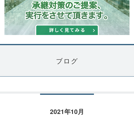
ブログ
2021年10月