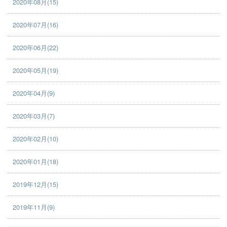
2020年08月(15)
2020年07月(16)
2020年06月(22)
2020年05月(19)
2020年04月(9)
2020年03月(7)
2020年02月(10)
2020年01月(18)
2019年12月(15)
2019年11月(9)