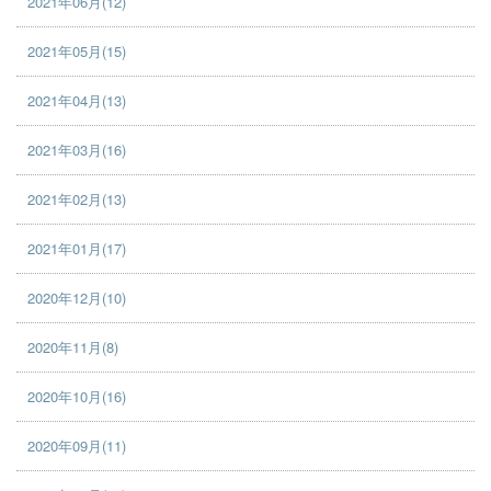
2021年06月(12)
2021年05月(15)
2021年04月(13)
2021年03月(16)
2021年02月(13)
2021年01月(17)
2020年12月(10)
2020年11月(8)
2020年10月(16)
2020年09月(11)