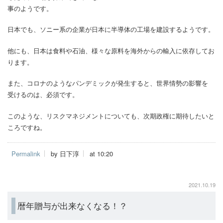
事のようです。
日本でも、ソニー系の企業が日本に半導体の工場を建設するようです。
他にも、日本は食料や石油、様々な原料を海外からの輸入に依存してお
ります。
また、コロナのようなパンデミックが発生すると、世界情勢の影響を
受けるのは、必須です。
このような、リスクマネジメントについても、次期政権に期待したいと
ころですね。
Permalink
by 日下淳
at 10:20
2021.10.19
暦年贈与が出来なくなる！？