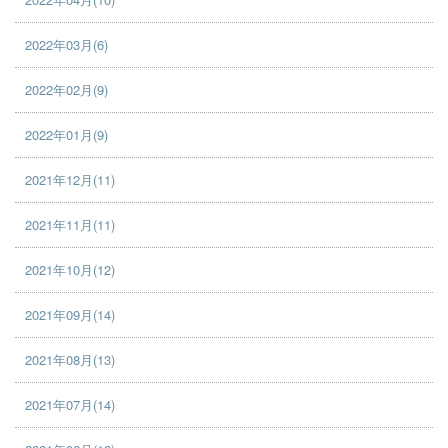
2022年03月(6)
2022年02月(9)
2022年01月(9)
2021年12月(11)
2021年11月(11)
2021年10月(12)
2021年09月(14)
2021年08月(13)
2021年07月(14)