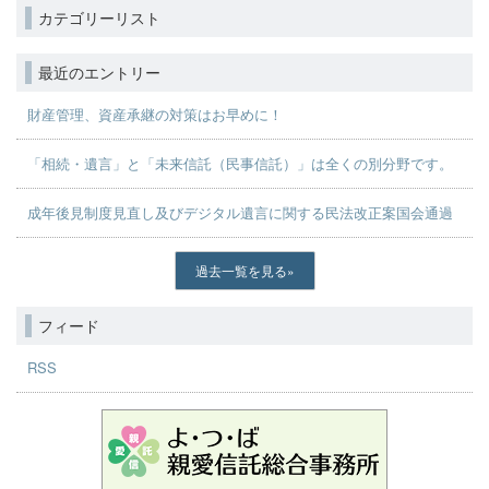
カテゴリーリスト
最近のエントリー
財産管理、資産承継の対策はお早めに！
「相続・遺言」と「未来信託（民事信託）」は全くの別分野です。
成年後見制度見直し及びデジタル遺言に関する民法改正案国会通過
過去一覧を見る
フィード
RSS