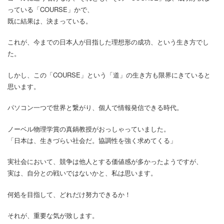
っている「COURSE」かで、
既に結果は、決まっている。
これが、今までの日本人が目指した理想形の成功、という生き方でし
た。
しかし、この「COURSE」という「道」の生き方も限界にきていると
思います。
パソコン一つで世界と繋がり、個人で情報発信できる時代。
ノーベル物理学賞の真鍋教授がおっしゃっていました。
「日本は、生きづらい社会だ。協調性を強く求めてくる」
実社会において、競争は他人とする価値感が多かったようですが、
実は、自分との戦いではないかと、私は思います。
何処を目指して、どれだけ努力できるか！
それが、重要な気が致します。