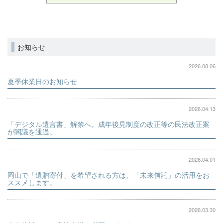
お知らせ
2026.08.06
夏季休業日のお知らせ
2026.04.13
「デジタル遺言書」解禁へ。成年後見制度の改正等の民法改正案
が閣議を通過。
2026.04.01
岡山で「遺贈寄付」を希望される方は、「未来信託」の活用をお
ススメします。
2026.03.30