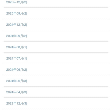
2025年12月(2)
2025年09月(2)
2024年12月(2)
2024年09月(2)
2024年08月(1)
2024年07月(1)
2024年06月(2)
2024年05月(3)
2024年04月(3)
2023年12月(3)