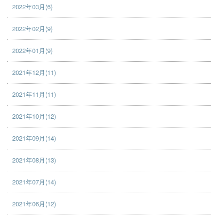
2022年03月(6)
2022年02月(9)
2022年01月(9)
2021年12月(11)
2021年11月(11)
2021年10月(12)
2021年09月(14)
2021年08月(13)
2021年07月(14)
2021年06月(12)