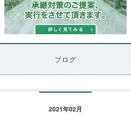
ブログ
2021年02月