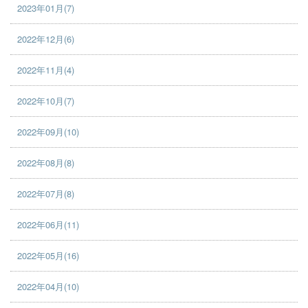
2023年01月(7)
2022年12月(6)
2022年11月(4)
2022年10月(7)
2022年09月(10)
2022年08月(8)
2022年07月(8)
2022年06月(11)
2022年05月(16)
2022年04月(10)