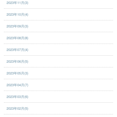
2023年11月(3)
2023年10月(4)
2023年09月(3)
2023年08月(8)
2023年07月(4)
2023年06月(5)
2023年05月(3)
2023年04月(7)
2023年03月(6)
2023年02月(5)