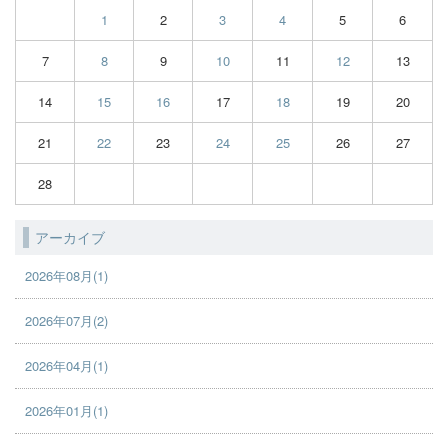
1
2
3
4
5
6
7
8
9
10
11
12
13
14
15
16
17
18
19
20
21
22
23
24
25
26
27
28
アーカイブ
2026年08月(1)
2026年07月(2)
2026年04月(1)
2026年01月(1)