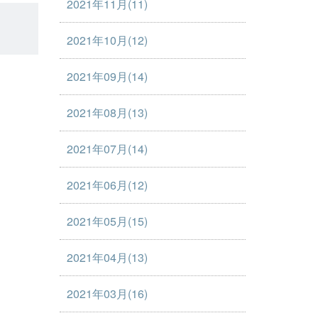
2021年11月(11)
2021年10月(12)
2021年09月(14)
2021年08月(13)
2021年07月(14)
2021年06月(12)
2021年05月(15)
2021年04月(13)
2021年03月(16)