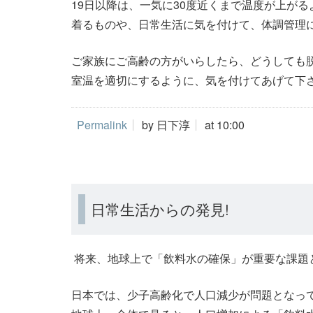
19日以降は、一気に30度近くまで温度が上が
着るものや、日常生活に気を付けて、体調管理
ご家族にご高齢の方がいらしたら、どうしても
室温を適切にするように、気を付けてあげて下
Permalink
by 日下淳
at 10:00
日常生活からの発見!
将来、地球上で「飲料水の確保」が重要な課題
日本では、少子高齢化で人口減少が問題となっ