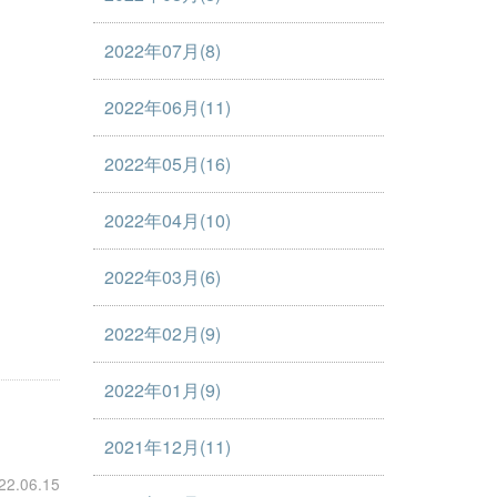
2022年07月(8)
2022年06月(11)
2022年05月(16)
2022年04月(10)
2022年03月(6)
2022年02月(9)
2022年01月(9)
2021年12月(11)
22.06.15