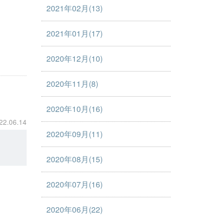
2021年02月(13)
2021年01月(17)
2020年12月(10)
2020年11月(8)
2020年10月(16)
22.06.14
2020年09月(11)
2020年08月(15)
2020年07月(16)
2020年06月(22)