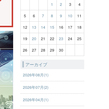
1
2
3
4
5
6
7
8
9
10
11
12
13
14
15
16
17
18
19
20
21
22
23
24
25
26
27
28
29
30
アーカイブ
2026年08月(1)
2026年07月(2)
2026年04月(1)