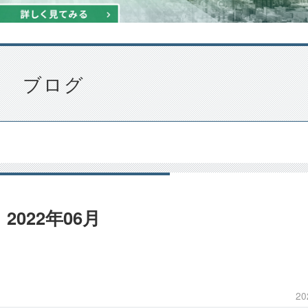
ブログ
2022年06月
20