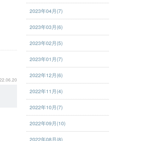
2023年04月(7)
2023年03月(6)
2023年02月(5)
2023年01月(7)
2022年12月(6)
22.06.20
2022年11月(4)
2022年10月(7)
2022年09月(10)
2022年08月(8)