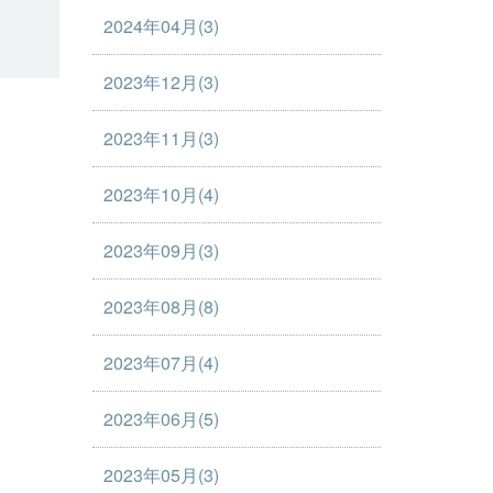
2024年04月(3)
2023年12月(3)
2023年11月(3)
2023年10月(4)
2023年09月(3)
2023年08月(8)
2023年07月(4)
2023年06月(5)
2023年05月(3)