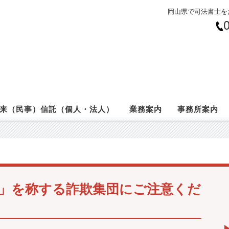
岡山県で司法書士を
来（民事）信託（個人・法人）
業務案内
事務所案内
」を称する詐欺集団にご注意くだ