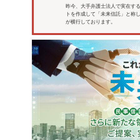
昨今、大手弁護士法人で実在する
トを作成して「未来信託」と称
が横行しております。