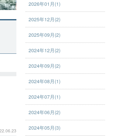
2026年01月(1)
2025年12月(2)
2025年09月(2)
2024年12月(2)
2024年09月(2)
2024年08月(1)
2024年07月(1)
2024年06月(2)
2024年05月(3)
22.06.23