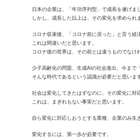
日本の企業は、「年功序列型」で成長を遂げま
しかし、成長した以上は、その変化を求められ
コロナ収束後、「コロナ前に戻った」と言う経
これは間違いだと思います。
コロナ後の世界は、その前とは違うものでなけ
少子高齢化の問題、生成AIの社会進出、今まで
そんな時代であるという認識が必要だと思いま
社会は変化してきたはずなのに、その変化に対
これは、まぎれもない事実だと思います。
自ら変化に対応しおうとする業種、企業のみ生
変化するには、第一歩が必要です。