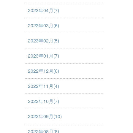
2023年04月(7)
2023年03月(6)
2023年02月(5)
2023年01月(7)
2022年12月(6)
2022年11月(4)
2022年10月(7)
2022年09月(10)
2022年08月(8)