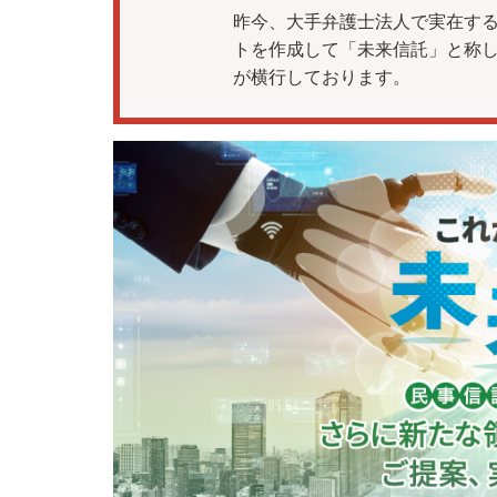
昨今、大手弁護士法人で実在する
トを作成して「未来信託」と称
が横行しております。