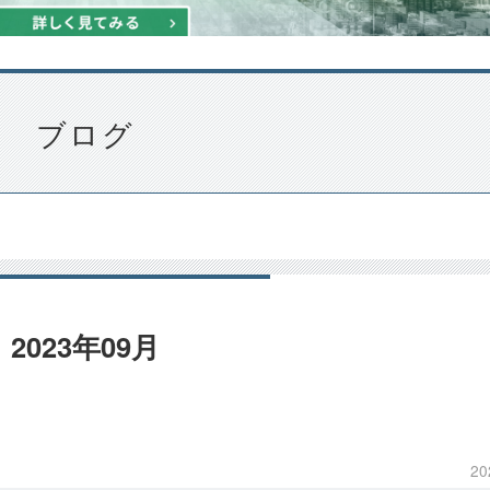
ブログ
2023年09月
20