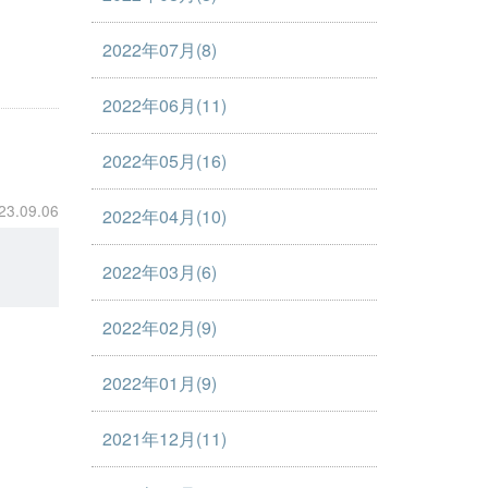
2022年07月(8)
2022年06月(11)
2022年05月(16)
23.09.06
2022年04月(10)
2022年03月(6)
2022年02月(9)
2022年01月(9)
2021年12月(11)