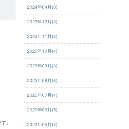
2024年04月(3)
2023年12月(3)
2023年11月(3)
2023年10月(4)
2023年09月(3)
2023年08月(8)
2023年07月(4)
2023年06月(5)
ます。
2023年05月(3)