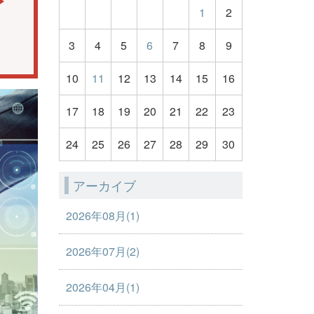
1
2
3
4
5
6
7
8
9
10
11
12
13
14
15
16
17
18
19
20
21
22
23
24
25
26
27
28
29
30
アーカイブ
2026年08月(1)
2026年07月(2)
2026年04月(1)