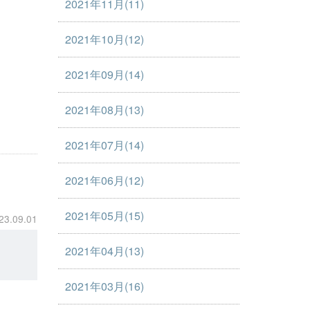
2021年11月(11)
2021年10月(12)
2021年09月(14)
2021年08月(13)
2021年07月(14)
2021年06月(12)
2021年05月(15)
23.09.01
2021年04月(13)
2021年03月(16)