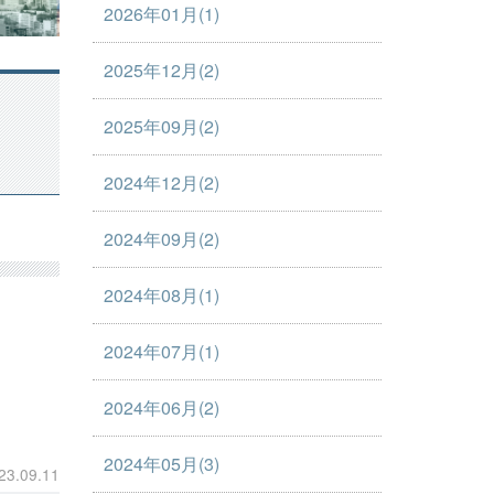
2026年01月(1)
2025年12月(2)
2025年09月(2)
2024年12月(2)
2024年09月(2)
2024年08月(1)
2024年07月(1)
2024年06月(2)
2024年05月(3)
23.09.11