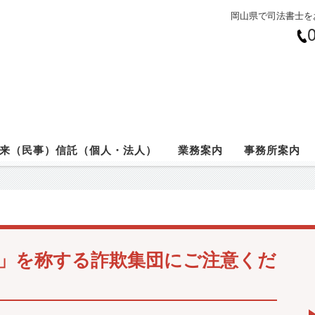
岡山県で司法書士を
来（民事）信託（個人・法人）
業務案内
事務所案内
」を称する詐欺集団にご注意くだ