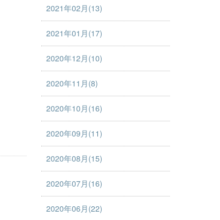
2021年02月(13)
2021年01月(17)
2020年12月(10)
2020年11月(8)
2020年10月(16)
2020年09月(11)
2020年08月(15)
2020年07月(16)
2020年06月(22)