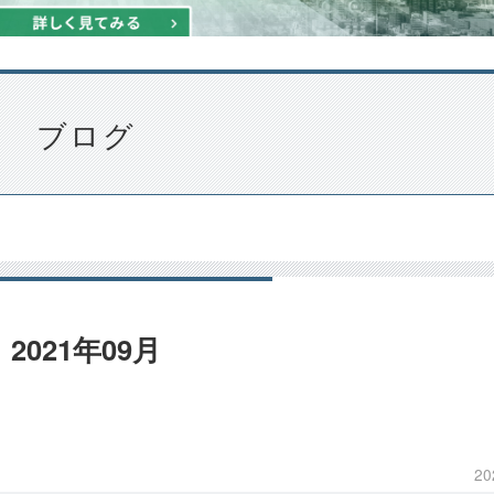
ブログ
2021年09月
20