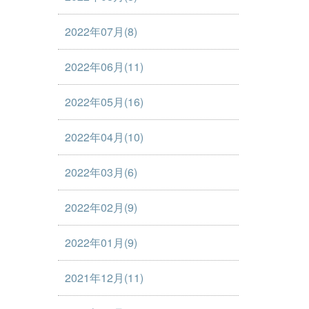
2022年07月(8)
2022年06月(11)
2022年05月(16)
2022年04月(10)
2022年03月(6)
2022年02月(9)
2022年01月(9)
2021年12月(11)