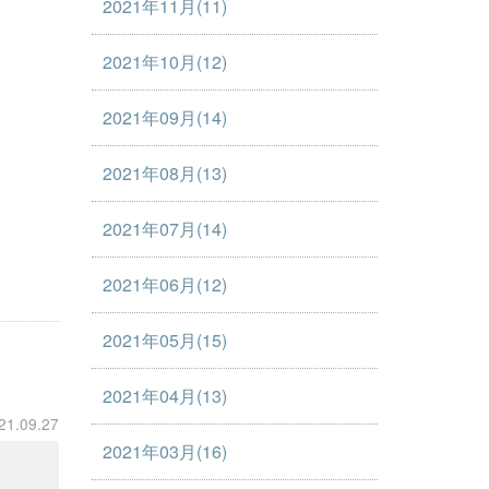
2021年11月(11)
2021年10月(12)
2021年09月(14)
2021年08月(13)
2021年07月(14)
2021年06月(12)
2021年05月(15)
2021年04月(13)
21.09.27
2021年03月(16)