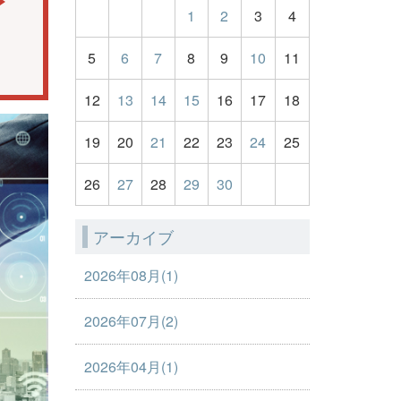
1
2
3
4
5
6
7
8
9
10
11
12
13
14
15
16
17
18
19
20
21
22
23
24
25
26
27
28
29
30
アーカイブ
2026年08月(1)
2026年07月(2)
2026年04月(1)