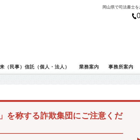
岡山県で司法書士を
来（民事）信託（個人・法人）
業務案内
事務所案内
」を称する詐欺集団にご注意くだ