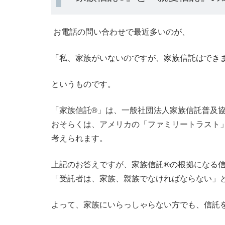
お電話の問い合わせで最近多いのが、
「私、家族がいないのですが、家族信託はでき
というものです。
「家族信託®」は、一般社団法人家族信託普及
おそらくは、アメリカの「ファミリートラスト
考えられます。
上記のお答えですが、家族信託®の根拠になる
「受託者は、家族、親族でなければならない」
よって、家族にいらっしゃらない方でも、信託