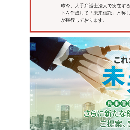
昨今、大手弁護士法人で実在する
トを作成して「未来信託」と称
が横行しております。