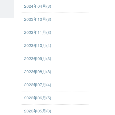
2024年04月(3)
2023年12月(3)
2023年11月(3)
2023年10月(4)
2023年09月(3)
2023年08月(8)
2023年07月(4)
2023年06月(5)
2023年05月(3)