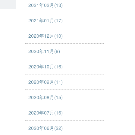
2021年02月(13)
2021年01月(17)
2020年12月(10)
2020年11月(8)
2020年10月(16)
2020年09月(11)
2020年08月(15)
2020年07月(16)
2020年06月(22)