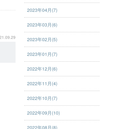
2023年04月(7)
2023年03月(6)
21.09.29
2023年02月(5)
2023年01月(7)
2022年12月(6)
2022年11月(4)
2022年10月(7)
2022年09月(10)
2022年08月(8)