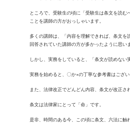
ところで、受験生の頃に「受験生は条文を読む
ことを講師の方がおっしゃいます。
多くの講師は、「内容を理解できれば、条文を
回答されていた講師の方が多かったように思い
しかし、実務をしていると、「条文が読めない
実務を始めると、〇か×の丁寧な参考書はござ
また、法律改正でどんどん内容、条文が改正さ
条文は法律家にとって「命」です。
是非、時間のある今、この頃に条文、六法に触