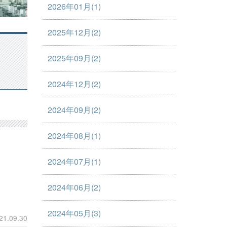
2026年01月(1)
2025年12月(2)
2025年09月(2)
2024年12月(2)
2024年09月(2)
2024年08月(1)
2024年07月(1)
2024年06月(2)
2024年05月(3)
21.09.30