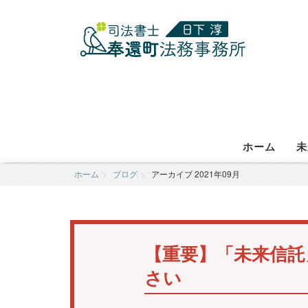
ホーム
未
ホーム
ブログ
アーカイブ 2021年09月
【重要】「未来信託
さい