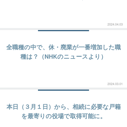
2024.04.03
全職種の中で、休・廃業が一番増加した職
種は？（NHKのニュースより）
2024.03.01
本日（３月１日）から、相続に必要な戸籍
を最寄りの役場で取得可能に。