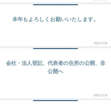
本年もよろしくお願いいたします。
2023.12.25
会社・法人登記、代表者の住所の公開、非
公開へ
2023.12.19