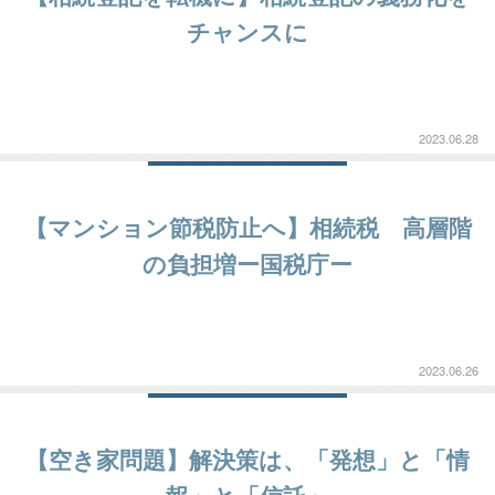
チャンスに
2023.06.28
【マンション節税防止へ】相続税 高層階
の負担増ー国税庁ー
2023.06.26
【空き家問題】解決策は、「発想」と「情