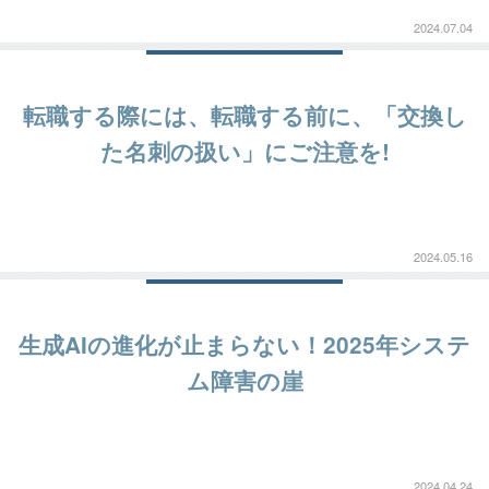
2024.07.04
転職する際には、転職する前に、「交換し
た名刺の扱い」にご注意を!
2024.05.16
生成AIの進化が止まらない！2025年システ
ム障害の崖
2024.04.24