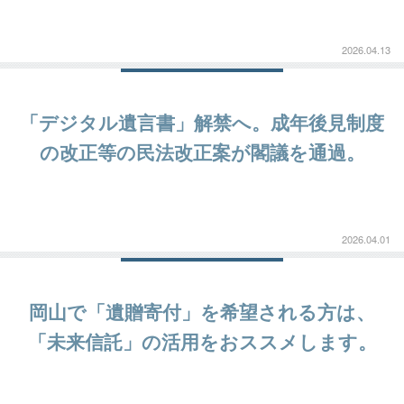
2026.04.13
「デジタル遺言書」解禁へ。成年後見制度
の改正等の民法改正案が閣議を通過。
2026.04.01
岡山で「遺贈寄付」を希望される方は、
「未来信託」の活用をおススメします。