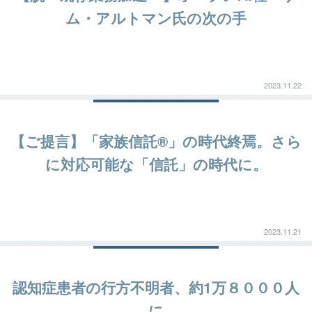
ム・アルトマン氏の次の手
2023.11.22
【ご提言】「家族信託®」の時代終焉。さら
に対応可能な「信託」の時代に。
2023.11.21
認知症患者の行方不明者、約1万８０００人
に