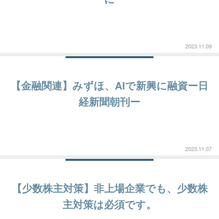
2023.11.09
【金融関連】みずほ、AIで新興に融資ー日
経新聞朝刊ー
2023.11.07
【少数株主対策】非上場企業でも、少数株
主対策は必須です。