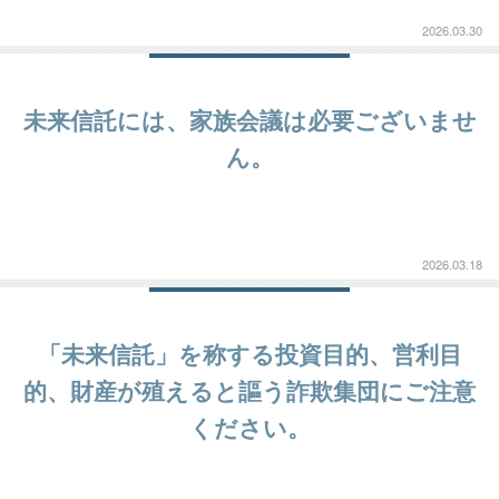
2026.03.30
未来信託には、家族会議は必要ございませ
ん。
2026.03.18
「未来信託」を称する投資目的、営利目
的、財産が殖えると謳う詐欺集団にご注意
ください。