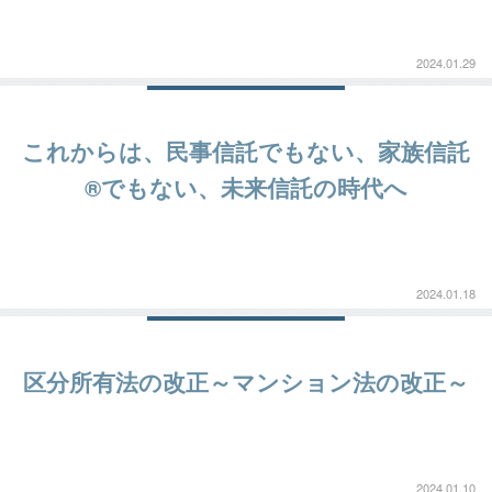
2024.01.29
これからは、民事信託でもない、家族信託
®でもない、未来信託の時代へ
2024.01.18
区分所有法の改正～マンション法の改正～
2024.01.10