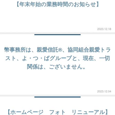
【年末年始の業務時間のお知らせ】
2023.12.18
幣事務所は、親愛信託®、協同組合親愛トラ
スト、よ・つ・ばグループと、現在、一切
関係は、ございません。
2023.12.04
【ホームページ フォト リニューアル】