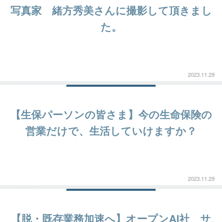
写真家 緒方秀美さんに撮影して頂きまし
た。
2023.11.29
【生保パーソンの皆さま】今の生命保険の
営業だけで、生活していけますか？
2023.11.29
【脱・既存業務加速へ】オープンAI社 サ