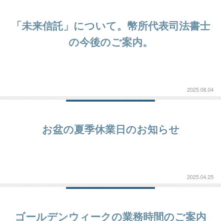
「未来信託」について。幣所代表司法書士
の今後のご案内。
2025.08.04
お盆の夏季休業日のお知らせ
2025.04.25
ゴールデンウィークの業務時間のご案内