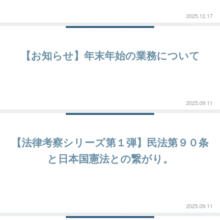
2025.12.17
【お知らせ】年末年始の業務について
2025.09.11
【法律考察シリーズ第１弾】民法第９０条
と日本国憲法との繋がり。
2025.09.11