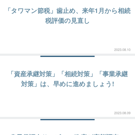
「タワマン節税」歯止め、来年1月から相続
税評価の見直し
2023.08.10
「資産承継対策」「相続対策」「事業承継
対策」は、早めに進めましょう!
2023.08.09