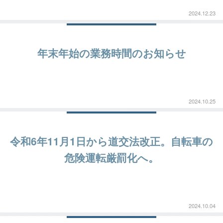
2024.12.23
年末年始の業務時間のお知らせ
2024.10.25
令和6年11月1日から道交法改正。自転車の
危険運転厳罰化へ。
2024.10.04