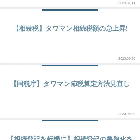
2023.07.11
【相続税】タワマン相続税額の急上昇!
2023.06.30
【国税庁】タワマン節税算定方法見直し
2023.06.29
【相続登記を転機に】相続登記の義務化を