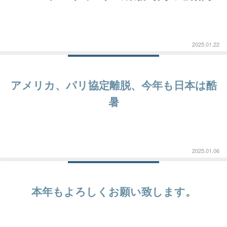
2025.01.22
アメリカ、パリ協定離脱、今年も日本は酷
暑
2025.01.06
本年もよろしくお願い致します。