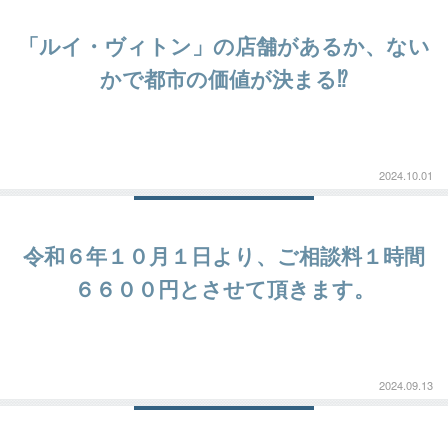
「ルイ・ヴィトン」の店舗があるか、ない
かで都市の価値が決まる⁉
2024.10.01
令和６年１０月１日より、ご相談料１時間
６６００円とさせて頂きます。
2024.09.13