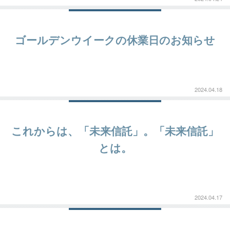
ゴールデンウイークの休業日のお知らせ
2024.04.18
これからは、「未来信託」。「未来信託」
とは。
2024.04.17