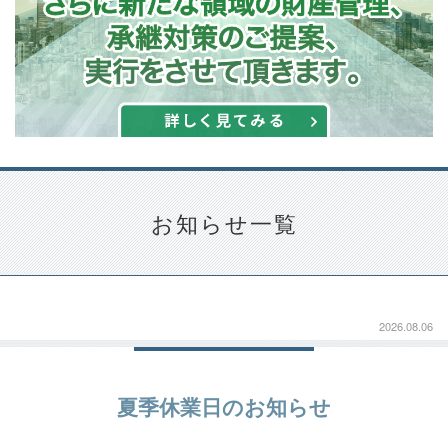
お知らせ
一覧
2026.08.06
夏季休業日のお知らせ