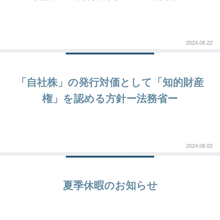
2024.08.22
「自社株」の発行対価として「知的財産
権」を認める方針ー法務省ー
2024.08.02
夏季休暇のお知らせ