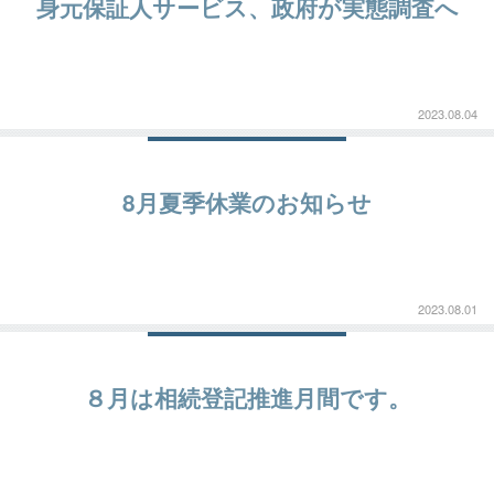
身元保証人サービス、政府が実態調査へ
2023.08.04
8月夏季休業のお知らせ
2023.08.01
８月は相続登記推進月間です。