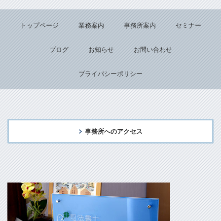
トップページ
業務案内
事務所案内
セミナー
ブログ
お知らせ
お問い合わせ
プライバシーポリシー
事務所へのアクセス