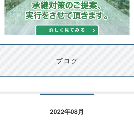
ブログ
2022年08月