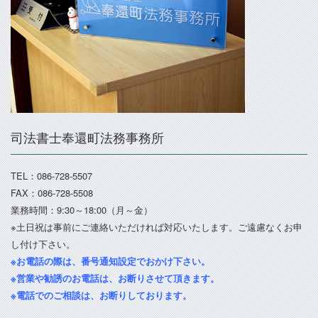
司法書士奉還町法務事務所
TEL：086-728-5507
FAX：086-728-5508
業務時間：9:30～18:00（月～金）
※土日祝は事前にご連絡いただければ対応いたします。ご遠慮なくお申
し付け下さい。
※お電話の際は、番号通知設定でおかけ下さい。
※営業や勧誘のお電話は、お断りさせて頂きます。
※電話でのご相談は、お断りしております。