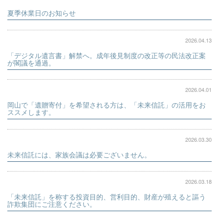
夏季休業日のお知らせ
2026.04.13
「デジタル遺言書」解禁へ。成年後見制度の改正等の民法改正案
が閣議を通過。
2026.04.01
岡山で「遺贈寄付」を希望される方は、「未来信託」の活用をお
ススメします。
2026.03.30
未来信託には、家族会議は必要ございません。
2026.03.18
「未来信託」を称する投資目的、営利目的、財産が殖えると謳う
詐欺集団にご注意ください。