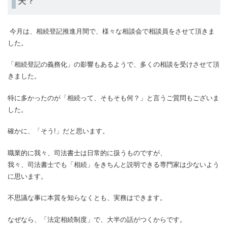
今月は、相続登記推進月間で、様々な相談会で相談員をさせて頂きま
した。
「相続登記の義務化」の影響もあるようで、多くの相談を受けさせて頂
きました。
特に多かったのが「相続って、そもそも何？」と言うご質問もございま
した。
確かに、「そう!」だと思います。
職業的に我々、司法書士は日常的に扱うものですが、
我々、司法書士でも「相続」をきちんと説明できる専門家は少ないよう
に思います。
不思議な事に本質を知らなくとも、実務はできます。
なぜなら、「法定相続制度」で、大半の話がつくからです。