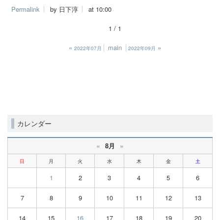
Permalink
by 日下淳
at 10:00
1 / 1
«
main
»
2022年07月
2022年09月
カレンダー
«
»
8月
日
月
火
水
木
金
土
1
2
3
4
5
6
7
8
9
10
11
12
13
14
15
16
17
18
19
20