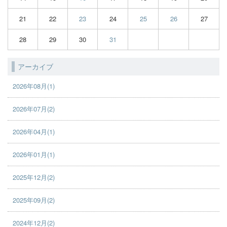
21
22
23
24
25
26
27
28
29
30
31
アーカイブ
2026年08月(1)
2026年07月(2)
2026年04月(1)
2026年01月(1)
2025年12月(2)
2025年09月(2)
2024年12月(2)