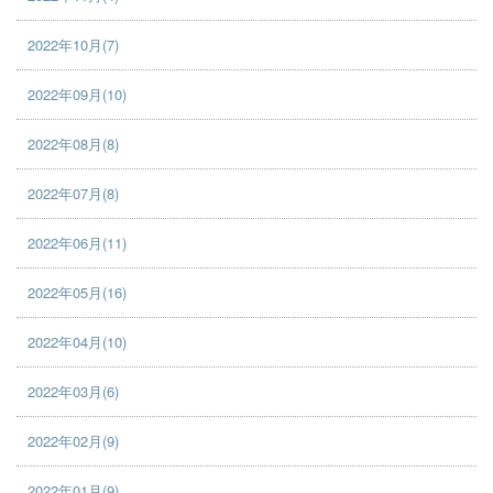
2022年10月(7)
2022年09月(10)
2022年08月(8)
2022年07月(8)
2022年06月(11)
2022年05月(16)
2022年04月(10)
2022年03月(6)
2022年02月(9)
2022年01月(9)