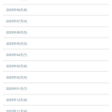
2023年08月(8)
2023年07月(4)
2023年06月(5)
2023年05月(3)
2023年04月(7)
2023年03月(6)
2023年02月(5)
2023年01月(7)
2022年12月(6)
2022年11月(4)