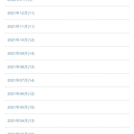
2021年12月(11)
2021年11月(11)
2021年10月(12)
2021年09月(14)
2021年08月(13)
2021年07月(14)
2021年06月(12)
2021年05月(15)
2021年04月(13)
2021年03月(16)