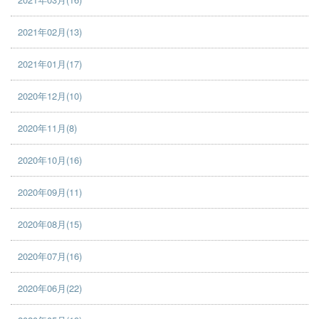
2021年02月(13)
2021年01月(17)
2020年12月(10)
2020年11月(8)
2020年10月(16)
2020年09月(11)
2020年08月(15)
2020年07月(16)
2020年06月(22)