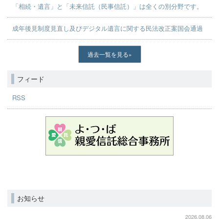
「相続・遺言」と「未来信託（民事信託）」は全くの別分野です。
成年後見制度見直し及びデジタル遺言に関する民法改正案国会通過
過去一覧を見る
フィード
RSS
お知らせ
2026.08.06