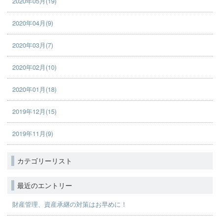
2020年05月(19)
2020年04月(9)
2020年03月(7)
2020年02月(10)
2020年01月(18)
2019年12月(15)
2019年11月(9)
カテゴリーリスト
最近のエントリー
財産管理、資産承継の対策はお早めに！