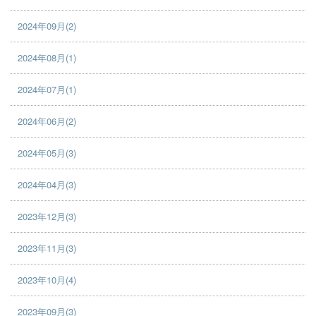
2024年09月(2)
2024年08月(1)
2024年07月(1)
2024年06月(2)
2024年05月(3)
2024年04月(3)
2023年12月(3)
2023年11月(3)
2023年10月(4)
2023年09月(3)