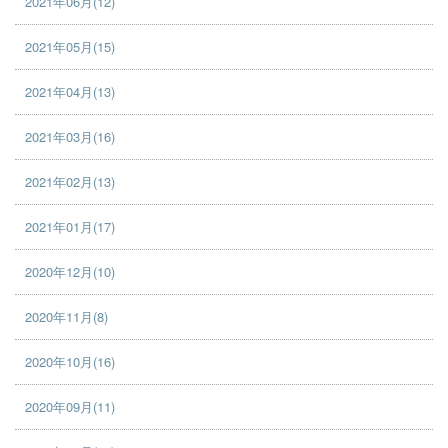
2021年06月(12)
2021年05月(15)
2021年04月(13)
2021年03月(16)
2021年02月(13)
2021年01月(17)
2020年12月(10)
2020年11月(8)
2020年10月(16)
2020年09月(11)