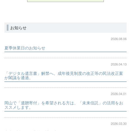
お知らせ
2026.08.06
夏季休業日のお知らせ
2026.04.13
「デジタル遺言書」解禁へ。成年後見制度の改正等の民法改正案
が閣議を通過。
2026.04.01
岡山で「遺贈寄付」を希望される方は、「未来信託」の活用をお
ススメします。
2026.03.30