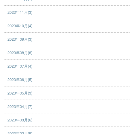
2023年11月(3)
2023年10月(4)
2023年09月(3)
2023年08月(8)
2023年07月(4)
2023年06月(5)
2023年05月(3)
2023年04月(7)
2023年03月(6)
2023年02月(5)