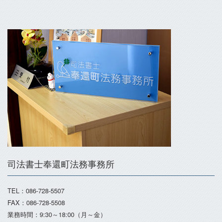
司法書士奉還町法務事務所
TEL：086-728-5507
FAX：086-728-5508
業務時間：9:30～18:00（月～金）