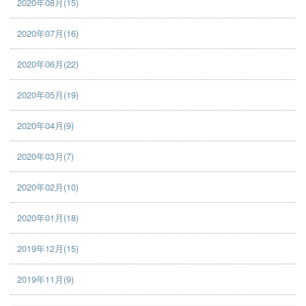
2020年08月(15)
2020年07月(16)
2020年06月(22)
2020年05月(19)
2020年04月(9)
2020年03月(7)
2020年02月(10)
2020年01月(18)
2019年12月(15)
2019年11月(9)