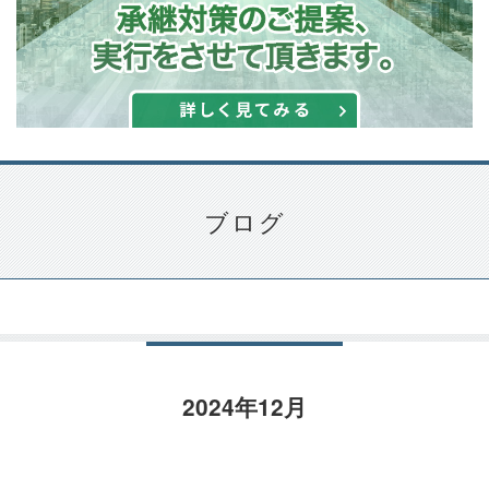
ブログ
2024年12月