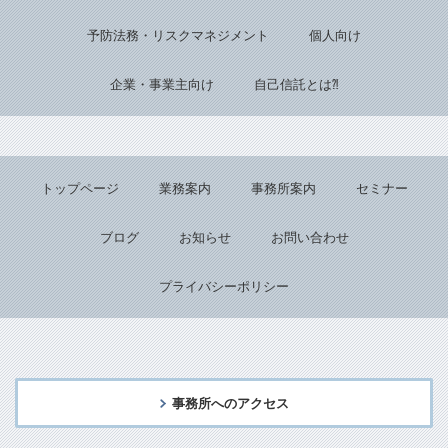
予防法務・リスクマネジメント
個人向け
企業・事業主向け
自己信託とは⁈
トップページ
業務案内
事務所案内
セミナー
ブログ
お知らせ
お問い合わせ
プライバシーポリシー
事務所へのアクセス