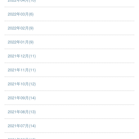
2022年03月(6)
2022年02月(9)
2022年01月(9)
2021年12月(11)
2021年11月(11)
2021年10月(12)
2021年09月(14)
2021年08月(13)
2021年07月(14)