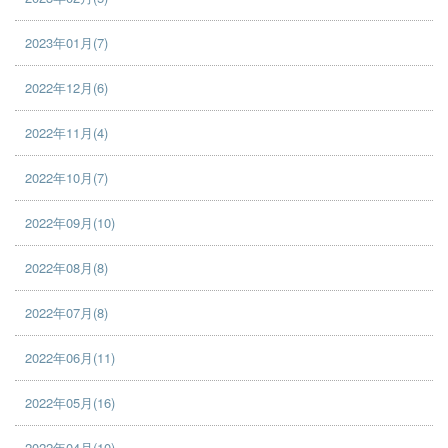
2023年01月(7)
2022年12月(6)
2022年11月(4)
2022年10月(7)
2022年09月(10)
2022年08月(8)
2022年07月(8)
2022年06月(11)
2022年05月(16)
2022年04月(10)