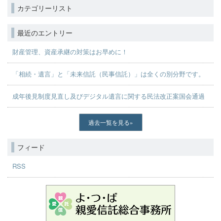
カテゴリーリスト
最近のエントリー
財産管理、資産承継の対策はお早めに！
「相続・遺言」と「未来信託（民事信託）」は全くの別分野です。
成年後見制度見直し及びデジタル遺言に関する民法改正案国会通過
過去一覧を見る
フィード
RSS