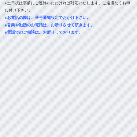
※土日祝は事前にご連絡いただければ対応いたします。ご遠慮なくお申
し付け下さい。
※お電話の際は、番号通知設定でおかけ下さい。
※営業や勧誘のお電話は、お断りさせて頂きます。
※電話でのご相談は、お断りしております。