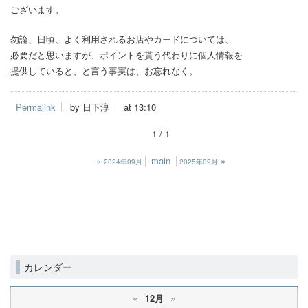
ございます。
勿論、日頃、よく利用されるお店やカードについては、
必要だと思いますが、ポイントを貰う代わりに個人情報を
提供していると、と言う事実は、お忘れなく。
Permalink
by 日下淳
at 13:10
1 / 1
«
main
»
2024年09月
2025年09月
カレンダー
«
»
12月