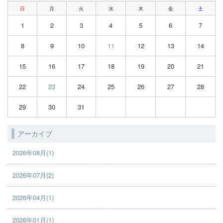
日
月
火
水
木
金
土
1
2
3
4
5
6
7
8
9
10
11
12
13
14
15
16
17
18
19
20
21
22
23
24
25
26
27
28
29
30
31
アーカイブ
2026年08月(1)
2026年07月(2)
2026年04月(1)
2026年01月(1)