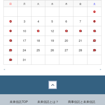
日
月
火
水
木
金
土
1
2
3
4
5
6
7
8
9
10
11
12
13
14
15
16
17
18
19
20
21
22
23
24
25
26
27
28
29
30
31
«
»
Back to top
未来信託TOP
未来信託とは？
商事信託と未来信託