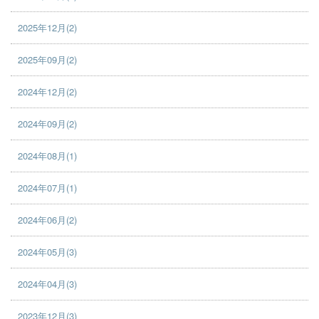
2025年12月(2)
2025年09月(2)
2024年12月(2)
2024年09月(2)
2024年08月(1)
2024年07月(1)
2024年06月(2)
2024年05月(3)
2024年04月(3)
2023年12月(3)