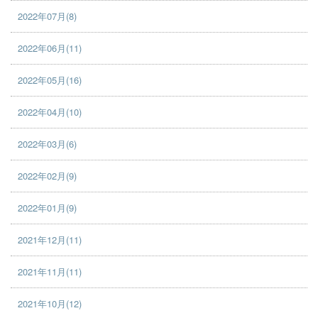
2022年07月(8)
2022年06月(11)
2022年05月(16)
2022年04月(10)
2022年03月(6)
2022年02月(9)
2022年01月(9)
2021年12月(11)
2021年11月(11)
2021年10月(12)