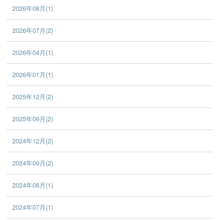
2026年08月(1)
2026年07月(2)
2026年04月(1)
2026年01月(1)
2025年12月(2)
2025年09月(2)
2024年12月(2)
2024年09月(2)
2024年08月(1)
2024年07月(1)