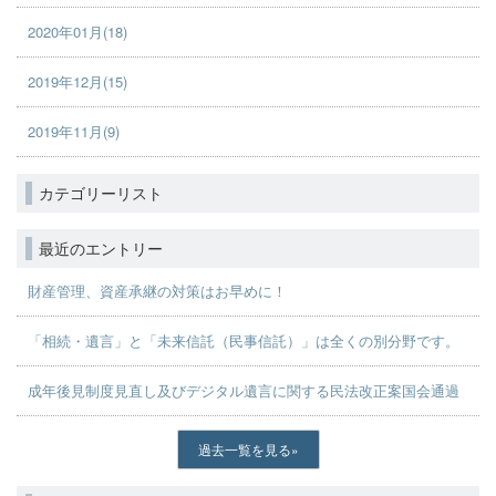
2020年01月(18)
2019年12月(15)
2019年11月(9)
カテゴリーリスト
最近のエントリー
財産管理、資産承継の対策はお早めに！
「相続・遺言」と「未来信託（民事信託）」は全くの別分野です。
成年後見制度見直し及びデジタル遺言に関する民法改正案国会通過
過去一覧を見る