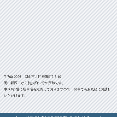
〒700-0026 岡山市北区奉還町3-8-19
岡山駅西口から徒歩約12分の距離です。
事務所1階に駐車場も完備しておりますので、お車でもお気軽にお越し
いただけます。