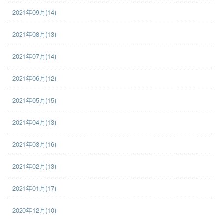
2021年09月(14)
2021年08月(13)
2021年07月(14)
2021年06月(12)
2021年05月(15)
2021年04月(13)
2021年03月(16)
2021年02月(13)
2021年01月(17)
2020年12月(10)