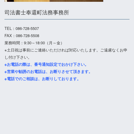
司法書士奉還町法務事務所
TEL：086-728-5507
FAX：086-728-5508
業務時間：9:30～18:00（月～金）
※土日祝は事前にご連絡いただければ対応いたします。ご遠慮なくお申
し付け下さい。
※お電話の際は、番号通知設定でおかけ下さい。
※営業や勧誘のお電話は、お断りさせて頂きます。
※電話でのご相談は、お断りしております。