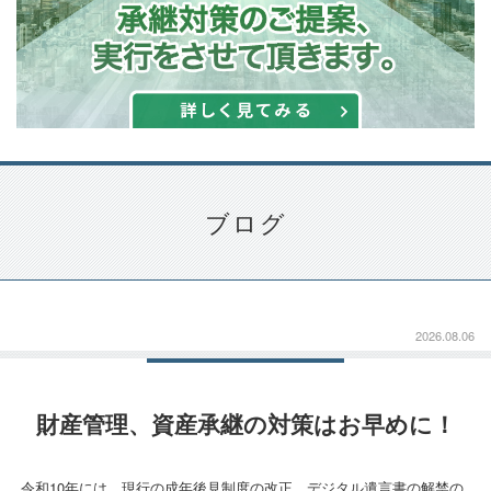
ブログ
2026.08.06
財産管理、資産承継の対策はお早めに！
令和10年には、現行の成年後見制度の改正、デジタル遺言書の解禁の