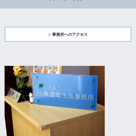
事務所へのアクセス