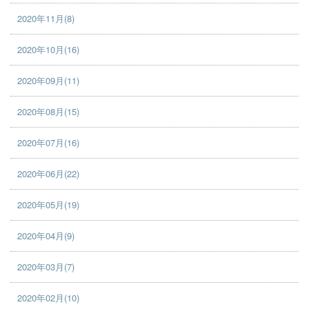
2020年11月(8)
2020年10月(16)
2020年09月(11)
2020年08月(15)
2020年07月(16)
2020年06月(22)
2020年05月(19)
2020年04月(9)
2020年03月(7)
2020年02月(10)