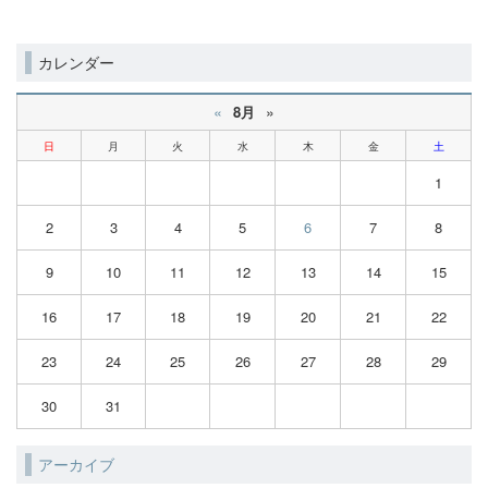
カレンダー
«
»
8月
日
月
火
水
木
金
土
1
2
3
4
5
6
7
8
9
10
11
12
13
14
15
16
17
18
19
20
21
22
23
24
25
26
27
28
29
30
31
アーカイブ