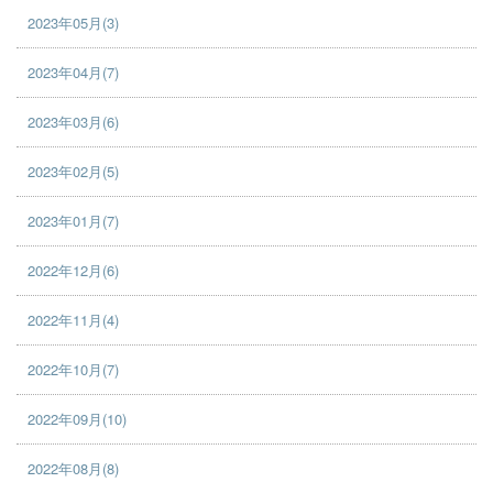
2023年05月(3)
2023年04月(7)
2023年03月(6)
2023年02月(5)
2023年01月(7)
2022年12月(6)
2022年11月(4)
2022年10月(7)
2022年09月(10)
2022年08月(8)