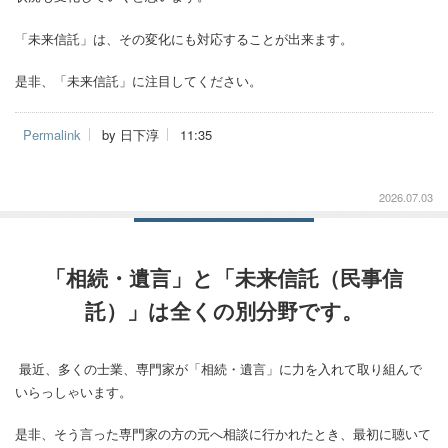
「未来信託」は、その変化にも対応することが出来ます。
是非、「未来信託」に注目してください。
Permalink
by 日下淳
11:35
2026.07.03
「相続・遺言」と「未来信託（民事信
託）」は全くの別分野です。
最近、多くの士業、専門家が「相続・遺言」に力を入れて取り組んで
いらっしゃいます。
是非、そう言った専門家の方の元へ相談に行かれたとき、最初に聴いて