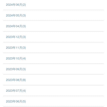
2024年06月(2)
2024年05月(3)
2024年04月(3)
2023年12月(3)
2023年11月(3)
2023年10月(4)
2023年09月(3)
2023年08月(8)
2023年07月(4)
2023年06月(5)