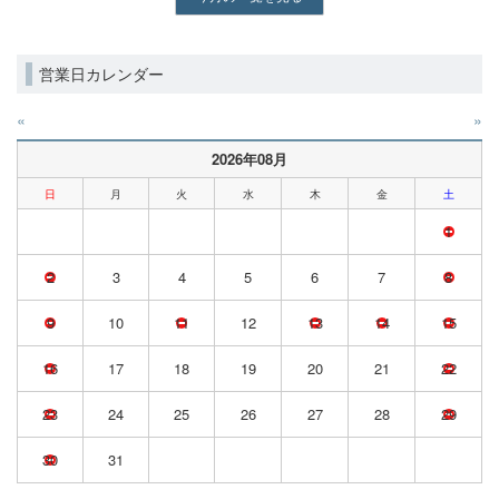
営業日カレンダー
«
»
2026年08月
日
月
火
水
木
金
土
1
2
3
4
5
6
7
8
9
10
11
12
13
14
15
16
17
18
19
20
21
22
23
24
25
26
27
28
29
30
31