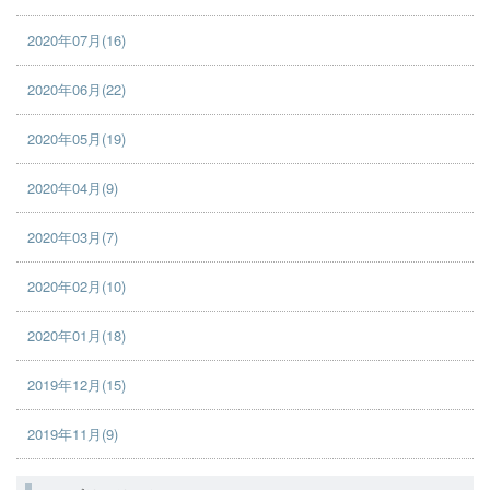
2020年07月(16)
2020年06月(22)
2020年05月(19)
2020年04月(9)
2020年03月(7)
2020年02月(10)
2020年01月(18)
2019年12月(15)
2019年11月(9)