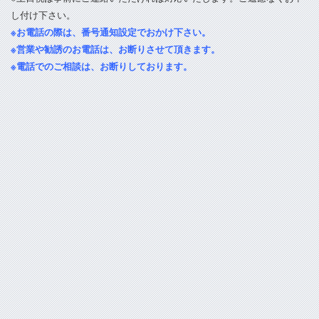
し付け下さい。
※お電話の際は、番号通知設定でおかけ下さい。
※営業や勧誘のお電話は、お断りさせて頂きます。
※電話でのご相談は、お断りしております。