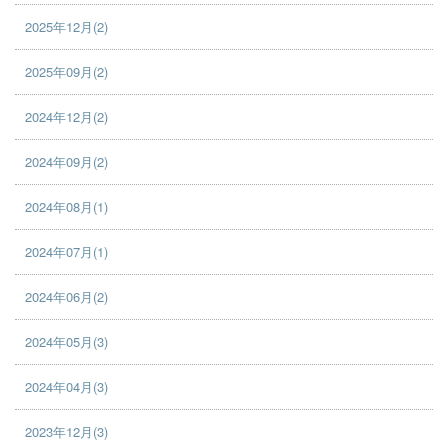
2025年12月(2)
2025年09月(2)
2024年12月(2)
2024年09月(2)
2024年08月(1)
2024年07月(1)
2024年06月(2)
2024年05月(3)
2024年04月(3)
2023年12月(3)