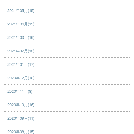
2021年05月(15)
2021年04月(13)
2021年03月(16)
2021年02月(13)
2021年01月(17)
2020年12月(10)
2020年11月(8)
2020年10月(16)
2020年09月(11)
2020年08月(15)