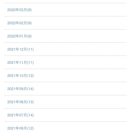
2022年03月(6)
2022年02月(9)
2022年01月(9)
2021年12月(11)
2021年11月(11)
2021年10月(12)
2021年09月(14)
2021年08月(13)
2021年07月(14)
2021年06月(12)