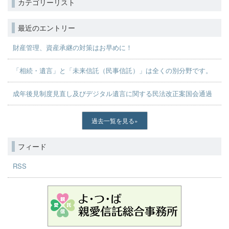
カテゴリーリスト
最近のエントリー
財産管理、資産承継の対策はお早めに！
「相続・遺言」と「未来信託（民事信託）」は全くの別分野です。
成年後見制度見直し及びデジタル遺言に関する民法改正案国会通過
過去一覧を見る
フィード
RSS