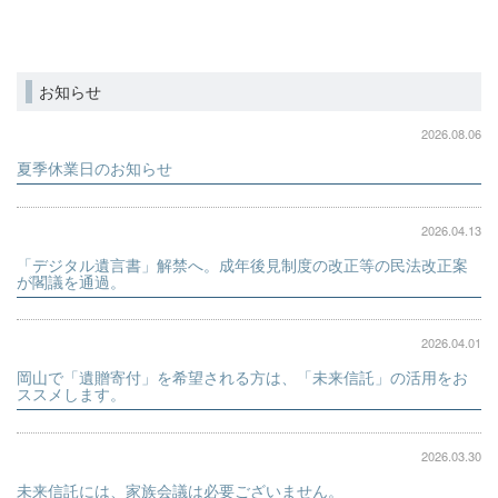
お知らせ
2026.08.06
夏季休業日のお知らせ
2026.04.13
「デジタル遺言書」解禁へ。成年後見制度の改正等の民法改正案
が閣議を通過。
2026.04.01
岡山で「遺贈寄付」を希望される方は、「未来信託」の活用をお
ススメします。
2026.03.30
未来信託には、家族会議は必要ございません。