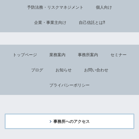
予防法務・リスクマネジメント
個人向け
企業・事業主向け
自己信託とは⁈
トップページ
業務案内
事務所案内
セミナー
ブログ
お知らせ
お問い合わせ
プライバシーポリシー
事務所へのアクセス