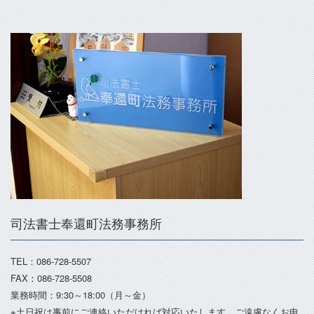
司法書士奉還町法務事務所
TEL：086-728-5507
FAX：086-728-5508
業務時間：9:30～18:00（月～金）
※土日祝は事前にご連絡いただければ対応いたします。ご遠慮なくお申