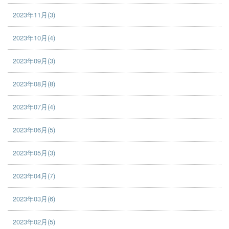
2023年11月(3)
2023年10月(4)
2023年09月(3)
2023年08月(8)
2023年07月(4)
2023年06月(5)
2023年05月(3)
2023年04月(7)
2023年03月(6)
2023年02月(5)