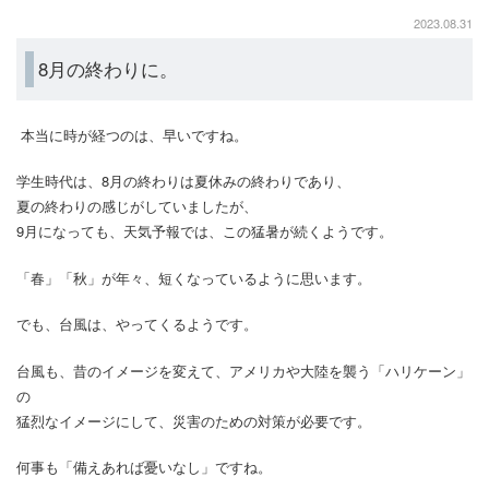
2023.08.31
8月の終わりに。
本当に時が経つのは、早いですね。
学生時代は、8月の終わりは夏休みの終わりであり、
夏の終わりの感じがしていましたが、
9月になっても、天気予報では、この猛暑が続くようです。
「春」「秋」が年々、短くなっているように思います。
でも、台風は、やってくるようです。
台風も、昔のイメージを変えて、アメリカや大陸を襲う「ハリケーン」
の
猛烈なイメージにして、災害のための対策が必要です。
何事も「備えあれば憂いなし」ですね。