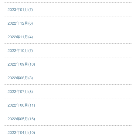
2023年01月(7)
2022年12月(6)
2022年11月(4)
2022年10月(7)
2022年09月(10)
2022年08月(8)
2022年07月(8)
2022年06月(11)
2022年05月(16)
2022年04月(10)