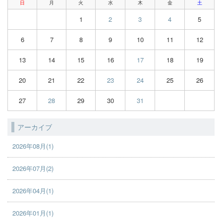
日
月
火
水
木
金
土
1
2
3
4
5
6
7
8
9
10
11
12
13
14
15
16
17
18
19
20
21
22
23
24
25
26
27
28
29
30
31
アーカイブ
2026年08月(1)
2026年07月(2)
2026年04月(1)
2026年01月(1)