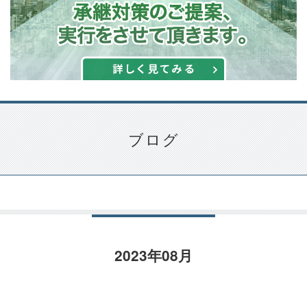
ブログ
2023年08月