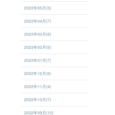
2023年05月(3)
2023年04月(7)
2023年03月(6)
2023年02月(5)
2023年01月(7)
2022年12月(6)
2022年11月(4)
2022年10月(7)
2022年09月(10)