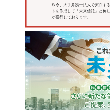
昨今、大手弁護士法人で実在する
トを作成して「未来信託」と称
が横行しております。