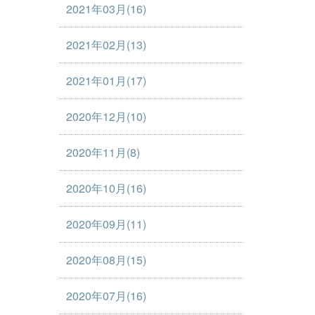
2021年03月(16)
2021年02月(13)
2021年01月(17)
2020年12月(10)
2020年11月(8)
2020年10月(16)
2020年09月(11)
2020年08月(15)
2020年07月(16)