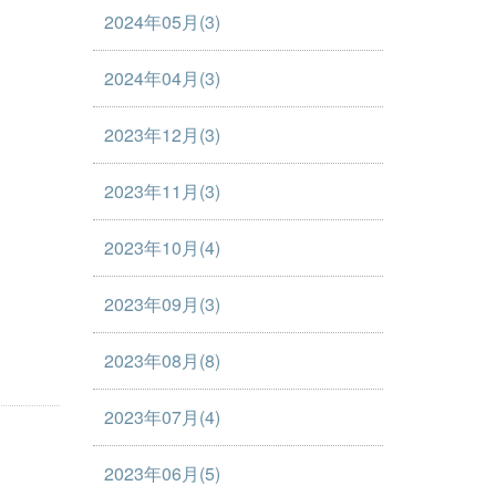
2024年05月(3)
2024年04月(3)
2023年12月(3)
2023年11月(3)
2023年10月(4)
2023年09月(3)
2023年08月(8)
2023年07月(4)
2023年06月(5)