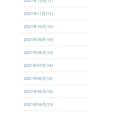
2021年12月(11)
2021年11月(11)
2021年10月(12)
2021年09月(14)
2021年08月(13)
2021年07月(14)
2021年06月(12)
2021年05月(15)
2021年04月(13)