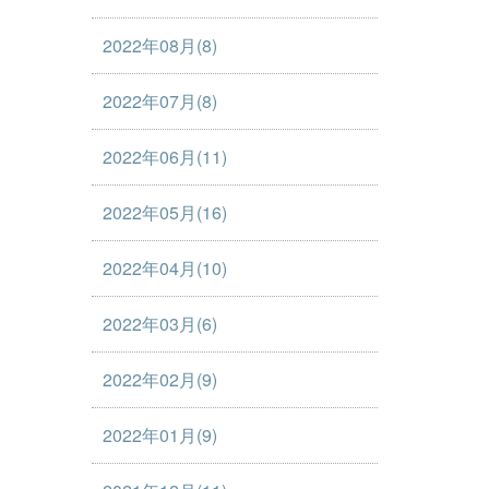
2022年08月(8)
2022年07月(8)
2022年06月(11)
2022年05月(16)
2022年04月(10)
2022年03月(6)
2022年02月(9)
2022年01月(9)