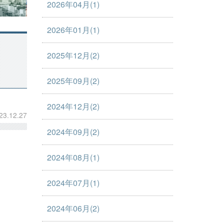
2026年04月(1)
2026年01月(1)
2025年12月(2)
2025年09月(2)
2024年12月(2)
23.12.27
2024年09月(2)
2024年08月(1)
2024年07月(1)
2024年06月(2)