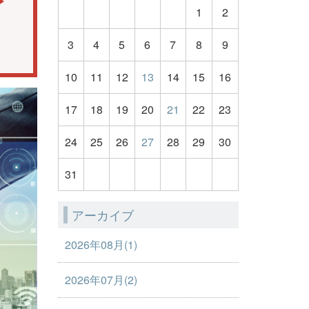
1
2
3
4
5
6
7
8
9
10
11
12
13
14
15
16
17
18
19
20
21
22
23
24
25
26
27
28
29
30
31
アーカイブ
2026年08月(1)
2026年07月(2)