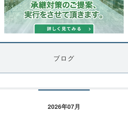
ブログ
2026年07月