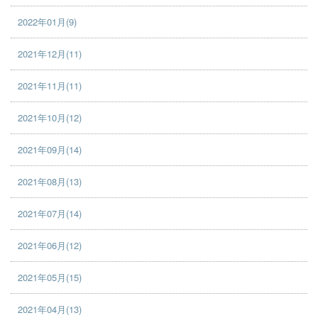
2022年01月(9)
2021年12月(11)
2021年11月(11)
2021年10月(12)
2021年09月(14)
2021年08月(13)
2021年07月(14)
2021年06月(12)
2021年05月(15)
2021年04月(13)