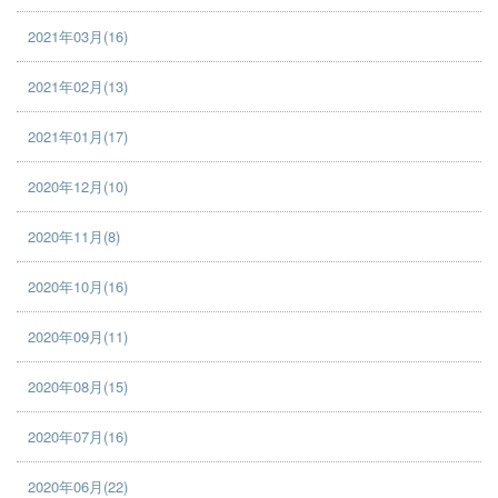
2021年03月(16)
2021年02月(13)
2021年01月(17)
2020年12月(10)
2020年11月(8)
2020年10月(16)
2020年09月(11)
2020年08月(15)
2020年07月(16)
2020年06月(22)