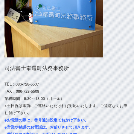
司法書士奉還町法務事務所
TEL：086-728-5507
FAX：086-728-5508
業務時間：9:30～18:00（月～金）
※土日祝は事前にご連絡いただければ対応いたします。ご遠慮なくお申
し付け下さい。
※お電話の際は、番号通知設定でおかけ下さい。
※営業や勧誘のお電話は、お断りさせて頂きます。