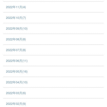
2022年11月(4)
2022年10月(7)
2022年09月(10)
2022年08月(8)
2022年07月(8)
2022年06月(11)
2022年05月(16)
2022年04月(10)
2022年03月(6)
2022年02月(9)