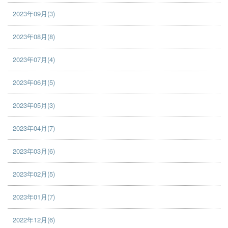
2023年09月(3)
2023年08月(8)
2023年07月(4)
2023年06月(5)
2023年05月(3)
2023年04月(7)
2023年03月(6)
2023年02月(5)
2023年01月(7)
2022年12月(6)