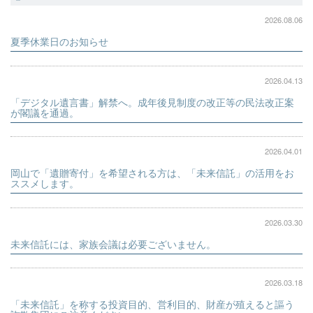
2026.08.06
夏季休業日のお知らせ
2026.04.13
「デジタル遺言書」解禁へ。成年後見制度の改正等の民法改正案
が閣議を通過。
2026.04.01
岡山で「遺贈寄付」を希望される方は、「未来信託」の活用をお
ススメします。
2026.03.30
未来信託には、家族会議は必要ございません。
2026.03.18
「未来信託」を称する投資目的、営利目的、財産が殖えると謳う