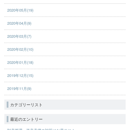
2020年05月(19)
2020年04月(9)
2020年03月(7)
2020年02月(10)
2020年01月(18)
2019年12月(15)
2019年11月(9)
カテゴリーリスト
最近のエントリー