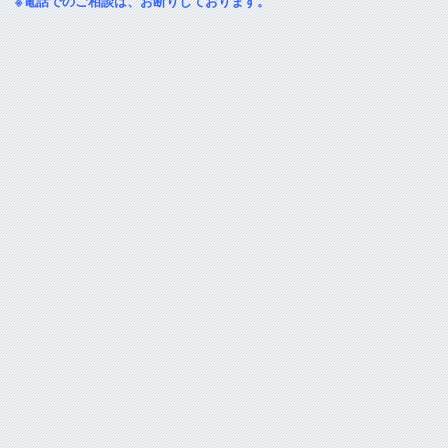
※電話でのご相談は、お断りしております。