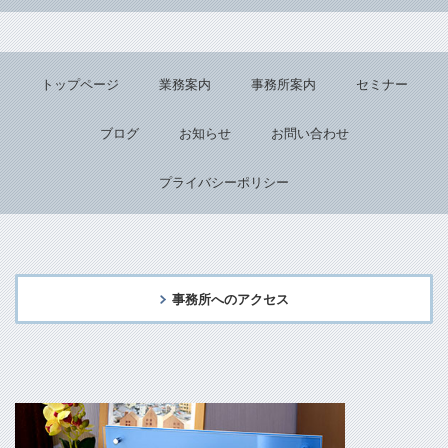
トップページ
業務案内
事務所案内
セミナー
ブログ
お知らせ
お問い合わせ
プライバシーポリシー
事務所へのアクセス