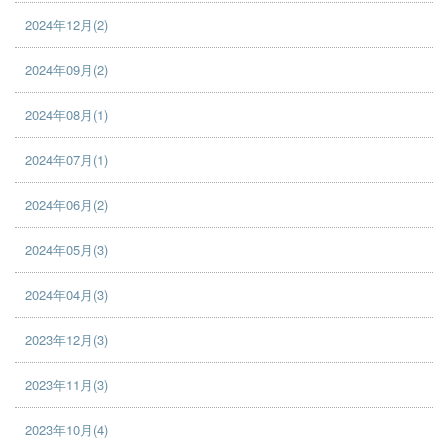
2024年12月(2)
2024年09月(2)
2024年08月(1)
2024年07月(1)
2024年06月(2)
2024年05月(3)
2024年04月(3)
2023年12月(3)
2023年11月(3)
2023年10月(4)