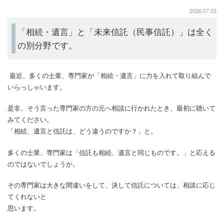
2026.07.03
「相続・遺言」と「未来信託（民事信託）」は全く
の別分野です。
最近、多くの士業、専門家が「相続・遺言」に力を入れて取り組んで
いらっしゃいます。
是非、そう言った専門家の方の元へ相談に行かれたとき、最初に聴いて
みてください。
「相続、遺言と信託は、どう違うのですか？」と。
多くの士業、専門家は「信託も相続、遺言と同じものです。」と応える
のではないでしょうか。
その専門家は大きな間違いをして、決して信託については、相談に応じ
てくれないと
思います。