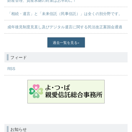
財産管理、資産承継の対策はお早めに！
「相続・遺言」と「未来信託（民事信託）」は全くの別分野です。
成年後見制度見直し及びデジタル遺言に関する民法改正案国会通過
過去一覧を見る
フィード
RSS
お知らせ