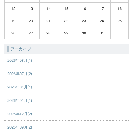
12
13
14
15
16
17
18
19
20
21
22
23
24
25
26
27
28
29
30
31
アーカイブ
2026年08月(1)
2026年07月(2)
2026年04月(1)
2026年01月(1)
2025年12月(2)
2025年09月(2)