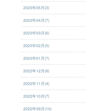
2023年05月(3)
2023年04月(7)
2023年03月(6)
2023年02月(5)
2023年01月(7)
2022年12月(6)
2022年11月(4)
2022年10月(7)
2022年09月(10)