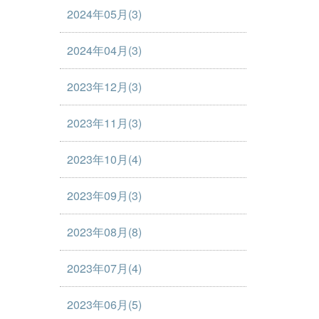
2024年05月(3)
2024年04月(3)
2023年12月(3)
2023年11月(3)
2023年10月(4)
2023年09月(3)
2023年08月(8)
2023年07月(4)
2023年06月(5)