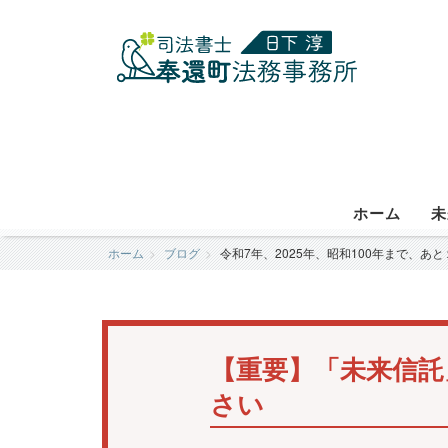
ホーム
未
ホーム
ブログ
令和7年、2025年、昭和100年まで、あ
【重要】「未来信託
さい