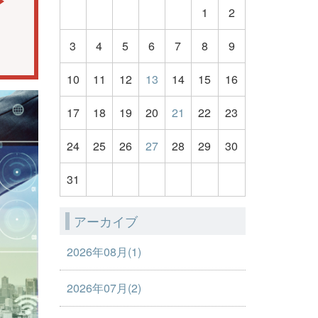
1
2
3
4
5
6
7
8
9
10
11
12
13
14
15
16
17
18
19
20
21
22
23
24
25
26
27
28
29
30
31
アーカイブ
2026年08月(1)
2026年07月(2)