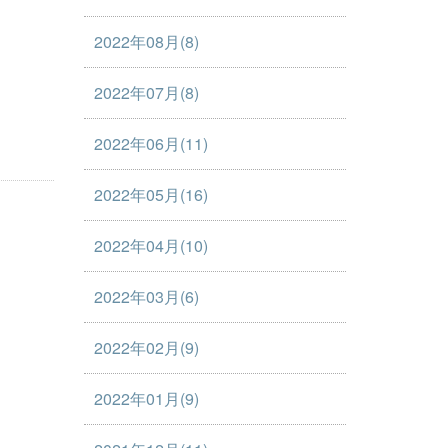
2022年08月(8)
2022年07月(8)
2022年06月(11)
2022年05月(16)
2022年04月(10)
2022年03月(6)
2022年02月(9)
2022年01月(9)