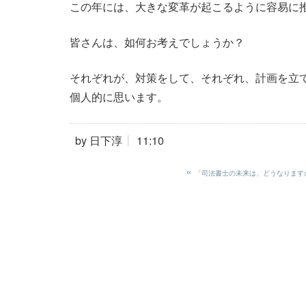
この年には、大きな変革が起こるように容易に
皆さんは、如何お考えでしょうか？
それぞれが、対策をして、それぞれ、計画を立
個人的に思います。
by
日下淳
11:10
«
「司法書士の未来は、どうなります