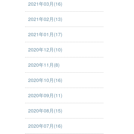
2021年03月(16)
2021年02月(13)
2021年01月(17)
2020年12月(10)
2020年11月(8)
2020年10月(16)
2020年09月(11)
2020年08月(15)
2020年07月(16)