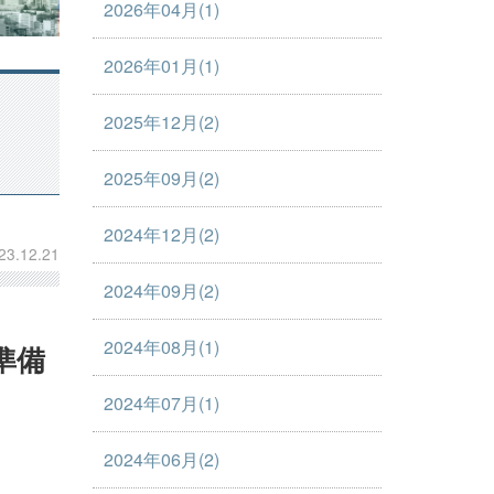
2026年04月(1)
2026年01月(1)
2025年12月(2)
2025年09月(2)
2024年12月(2)
23.12.21
2024年09月(2)
2024年08月(1)
準備
2024年07月(1)
2024年06月(2)