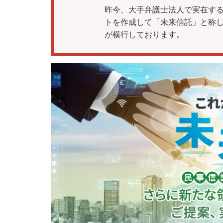
昨今、大手弁護士法人で実在する
トを作成して「未来信託」と称
が横行しております。