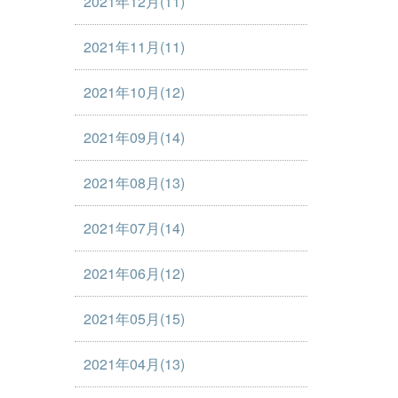
2021年12月(11)
2021年11月(11)
2021年10月(12)
2021年09月(14)
2021年08月(13)
2021年07月(14)
2021年06月(12)
2021年05月(15)
2021年04月(13)