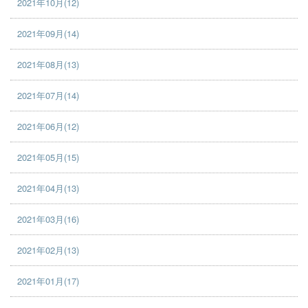
2021年10月(12)
2021年09月(14)
2021年08月(13)
2021年07月(14)
2021年06月(12)
2021年05月(15)
2021年04月(13)
2021年03月(16)
2021年02月(13)
2021年01月(17)