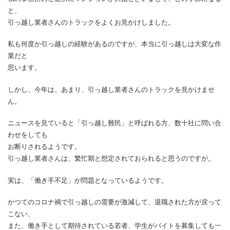
と、
引っ越し業者さんのトラックをよくお見かけしました。
私も何度か引っ越しの経験があるのですが、本当に引っ越しは大変な作
業だと
思います。
しかし、今年は、あまり、引っ越し業者さんのトラックを見かけませ
ん。
ニュースを見ていると「引っ越し難民」と呼ばれる方、数十社に問い合
わせをしても
お断りされるようです。
引っ越し業者さんは、繁忙期と想定されておられると思うのですが。
実は、「働き手不足」が問題となっているようです。
かつてのコロナ禍で引っ越しの需要が激減して、退職された方が戻って
こない、
また、働き手として期待されている若者、学生がバイトを募集しても一