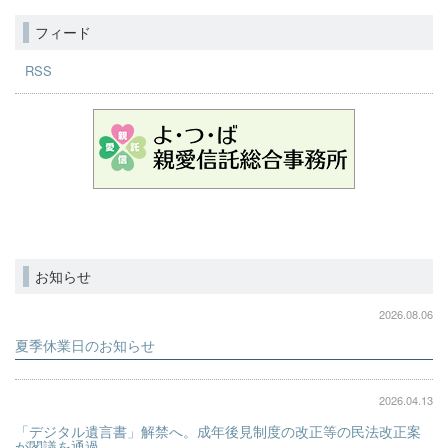
フィード
RSS
お知らせ
2026.08.06
夏季休業日のお知らせ
2026.04.13
「デジタル遺言書」解禁へ。成年後見制度の改正等の民法改正案
が閣議を通過。