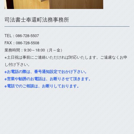
司法書士奉還町法務事務所
TEL：086-728-5507
FAX：086-728-5508
業務時間：9:30～18:00（月～金）
※土日祝は事前にご連絡いただければ対応いたします。ご遠慮なくお申
し付け下さい。
※お電話の際は、番号通知設定でおかけ下さい。
※営業や勧誘のお電話は、お断りさせて頂きます。
※電話でのご相談は、お断りしております。