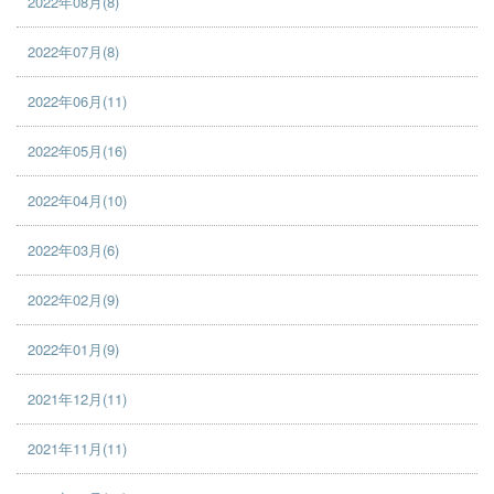
2022年08月(8)
2022年07月(8)
2022年06月(11)
2022年05月(16)
2022年04月(10)
2022年03月(6)
2022年02月(9)
2022年01月(9)
2021年12月(11)
2021年11月(11)