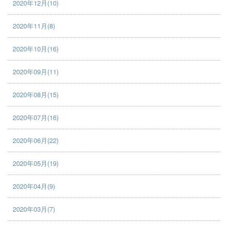
2020年12月(10)
2020年11月(8)
2020年10月(16)
2020年09月(11)
2020年08月(15)
2020年07月(16)
2020年06月(22)
2020年05月(19)
2020年04月(9)
2020年03月(7)