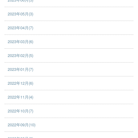
2023年05月(3)
2023年04月(7)
2023年03月(6)
2023年02月(5)
2023年01月(7)
2022年12月(6)
2022年11月(4)
2022年10月(7)
2022年09月(10)