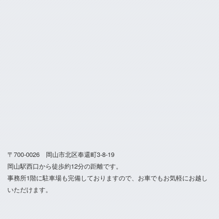
〒700-0026 岡山市北区奉還町3-8-19
岡山駅西口から徒歩約12分の距離です。
事務所1階に駐車場も完備しておりますので、お車でもお気軽にお越し
いただけます。