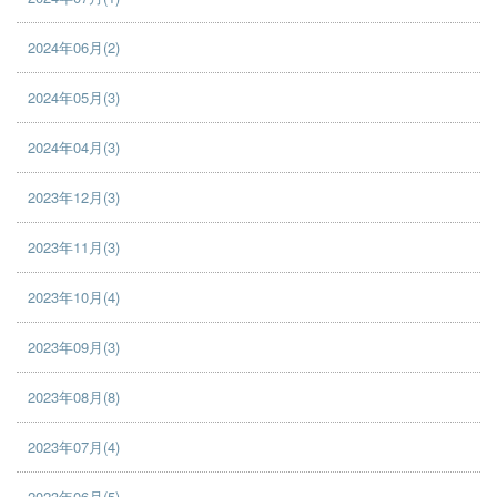
2024年06月(2)
2024年05月(3)
2024年04月(3)
2023年12月(3)
2023年11月(3)
2023年10月(4)
2023年09月(3)
2023年08月(8)
2023年07月(4)
2023年06月(5)