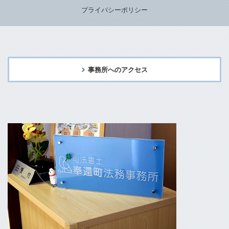
プライバシーポリシー
事務所へのアクセス