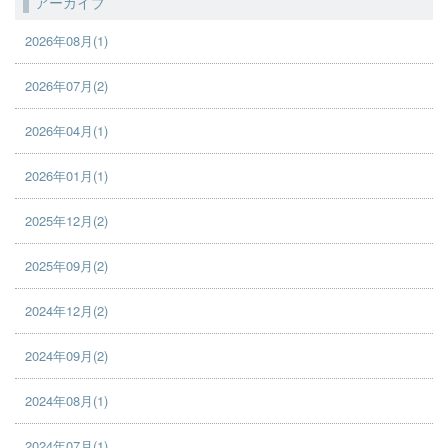
アーカイブ
2026年08月(1)
2026年07月(2)
2026年04月(1)
2026年01月(1)
2025年12月(2)
2025年09月(2)
2024年12月(2)
2024年09月(2)
2024年08月(1)
2024年07月(1)