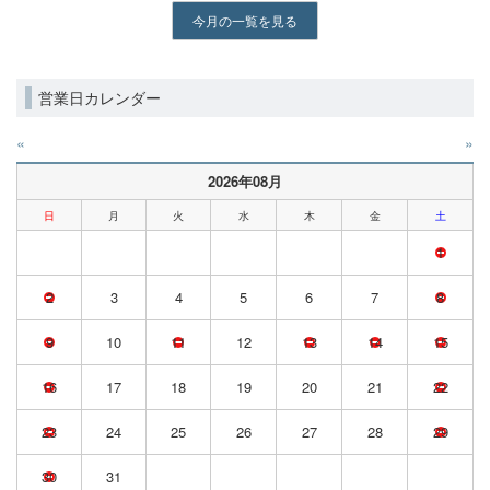
今月の一覧を見る
営業日カレンダー
«
»
2026年08月
日
月
火
水
木
金
土
1
2
3
4
5
6
7
8
9
10
11
12
13
14
15
16
17
18
19
20
21
22
23
24
25
26
27
28
29
30
31