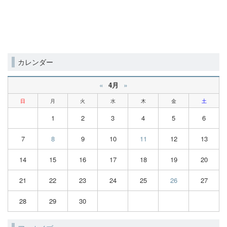
カレンダー
«
»
4月
日
月
火
水
木
金
土
1
2
3
4
5
6
7
8
9
10
11
12
13
14
15
16
17
18
19
20
21
22
23
24
25
26
27
28
29
30