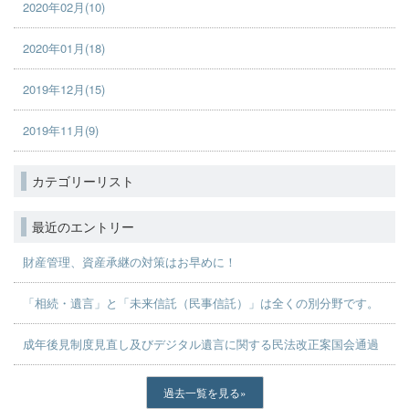
2020年02月(10)
2020年01月(18)
2019年12月(15)
2019年11月(9)
カテゴリーリスト
最近のエントリー
財産管理、資産承継の対策はお早めに！
「相続・遺言」と「未来信託（民事信託）」は全くの別分野です。
成年後見制度見直し及びデジタル遺言に関する民法改正案国会通過
過去一覧を見る