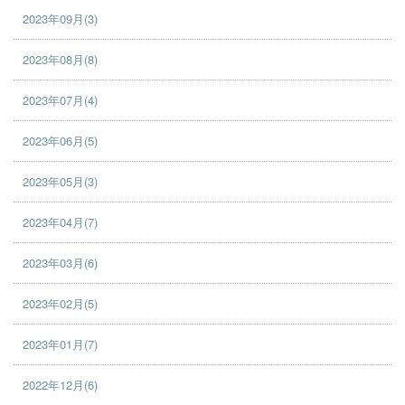
2023年09月(3)
2023年08月(8)
2023年07月(4)
2023年06月(5)
2023年05月(3)
2023年04月(7)
2023年03月(6)
2023年02月(5)
2023年01月(7)
2022年12月(6)