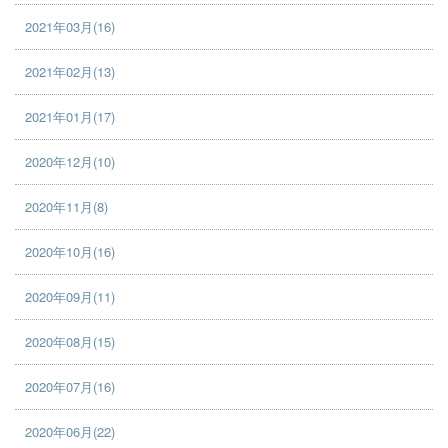
2021年03月(16)
2021年02月(13)
2021年01月(17)
2020年12月(10)
2020年11月(8)
2020年10月(16)
2020年09月(11)
2020年08月(15)
2020年07月(16)
2020年06月(22)