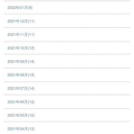
2022年01月(9)
2021年12月(11)
2021年11月(11)
2021年10月(12)
2021年09月(14)
2021年08月(13)
2021年07月(14)
2021年06月(12)
2021年05月(15)
2021年04月(13)