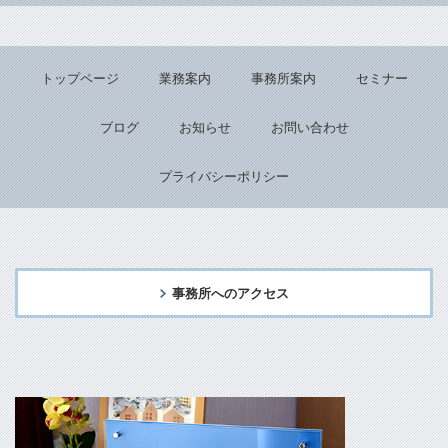
トップページ
業務案内
事務所案内
セミナー
ブログ
お知らせ
お問い合わせ
プライバシーポリシー
事務所へのアクセス