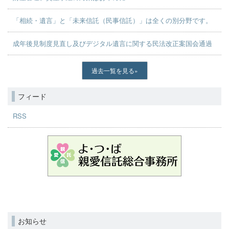
「相続・遺言」と「未来信託（民事信託）」は全くの別分野です。
成年後見制度見直し及びデジタル遺言に関する民法改正案国会通過
過去一覧を見る
フィード
RSS
お知らせ