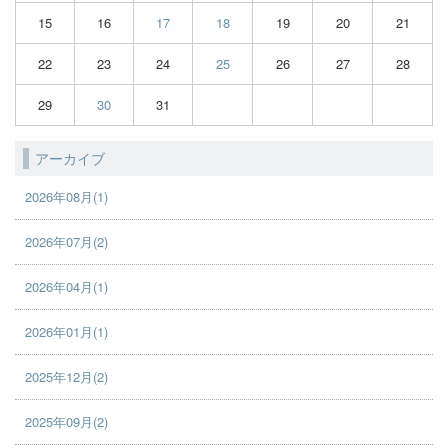
15
16
17
18
19
20
21
22
23
24
25
26
27
28
29
30
31
アーカイブ
2026年08月(1)
2026年07月(2)
2026年04月(1)
2026年01月(1)
2025年12月(2)
2025年09月(2)