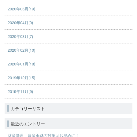
2020年05月(19)
2020年04月(9)
2020年03月(7)
2020年02月(10)
2020年01月(18)
2019年12月(15)
2019年11月(9)
カテゴリーリスト
最近のエントリー
財産管理、資産承継の対策はお早めに！