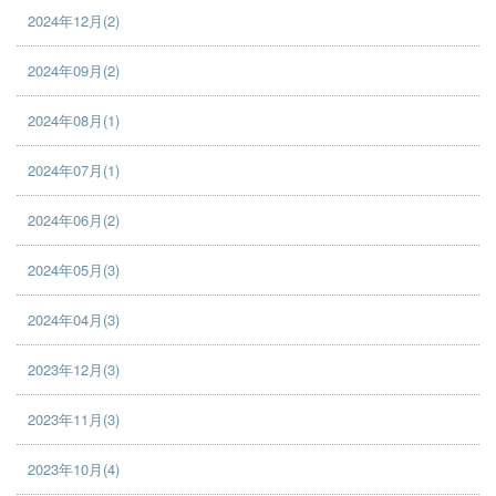
2024年12月(2)
2024年09月(2)
2024年08月(1)
2024年07月(1)
2024年06月(2)
2024年05月(3)
2024年04月(3)
2023年12月(3)
2023年11月(3)
2023年10月(4)