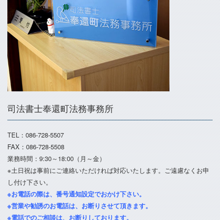
司法書士奉還町法務事務所
TEL：086-728-5507
FAX：086-728-5508
業務時間：9:30～18:00（月～金）
※土日祝は事前にご連絡いただければ対応いたします。ご遠慮なくお申
し付け下さい。
※お電話の際は、番号通知設定でおかけ下さい。
※営業や勧誘のお電話は、お断りさせて頂きます。
※電話でのご相談は、お断りしております。