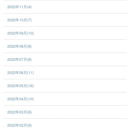
2022年11月(4)
2022年10月(7)
2022年09月(10)
2022年08月(8)
2022年07月(8)
2022年06月(11)
2022年05月(16)
2022年04月(10)
2022年03月(6)
2022年02月(9)