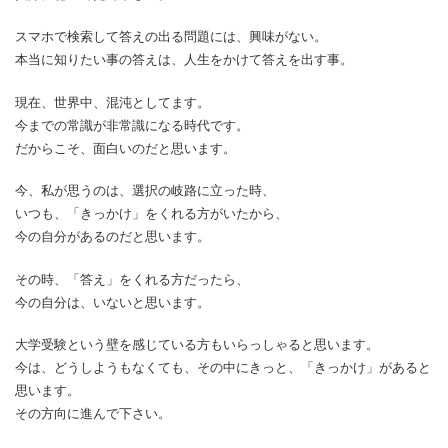
スマホで検索して答えの出る問題には、興味がない。
本当に知りたい事の答えは、人生をかけて答えを出す事。
現在、世界中、混沌としてます。
今までの常識が非常識になる時代です。
だからこそ、面白いのだと思います。
今、私が思うのは、選択の岐路に立った時、
いつも、「きっかけ」をくれる方がいたから、
今の自分があるのだと思います。
その時、「答え」をくれる方だったら、
今の自分は、いないと思います。
大学受験という壁を感じている方もいらっしゃると思います。
今は、どうしようもなくても、その中にきっと、「きっかけ」があると
思います。
その方向に進んで下さい。