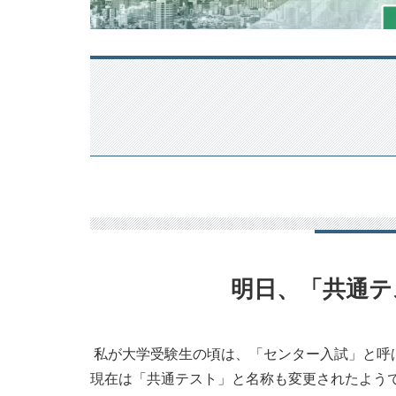
明日、「共通テ
私が大学受験生の頃は、「センター入試」と呼
現在は「共通テスト」と名称も変更されたよう