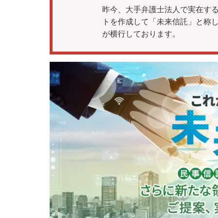
昨今、大手弁護士法人で実在する
トを作成して「未来信託」と称
が横行しております。