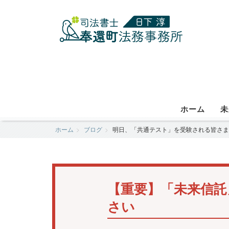
ホーム
未
ホーム
ブログ
明日、「共通テスト」を受験される皆さま
【重要】「未来信託
さい