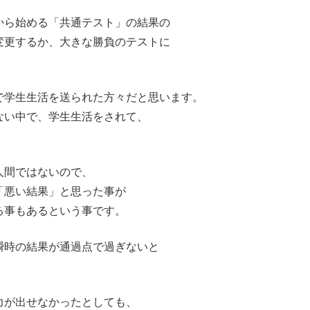
から始める「共通テスト」の結果の
変更するか、大きな勝負のテストに
で学生生活を送られた方々だと思います。
ない中で、学生生活をされて、
人間ではないので、
「悪い結果」と思った事が
る事もあるという事です。
瞬時の結果が通過点で過ぎないと
力が出せなかったとしても、