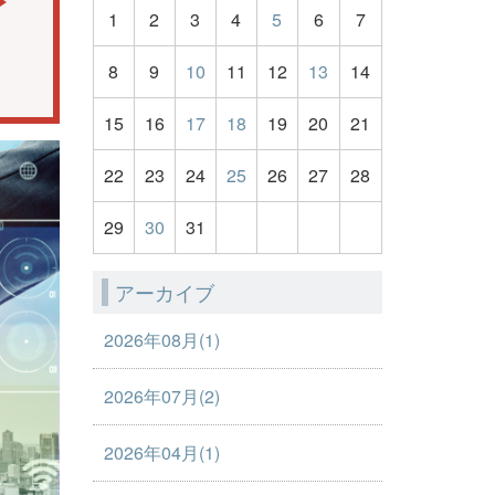
1
2
3
4
5
6
7
8
9
10
11
12
13
14
15
16
17
18
19
20
21
22
23
24
25
26
27
28
29
30
31
アーカイブ
2026年08月(1)
2026年07月(2)
2026年04月(1)