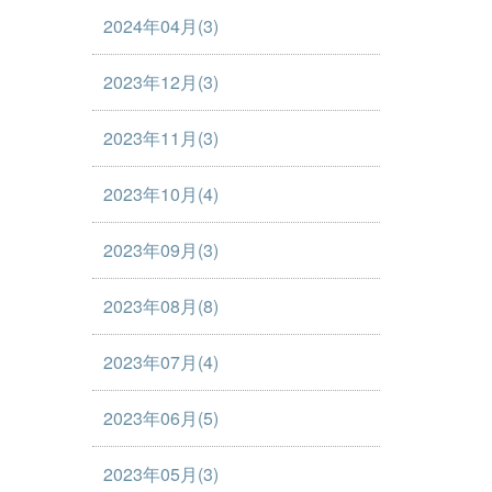
2024年04月(3)
2023年12月(3)
2023年11月(3)
2023年10月(4)
2023年09月(3)
2023年08月(8)
2023年07月(4)
2023年06月(5)
2023年05月(3)