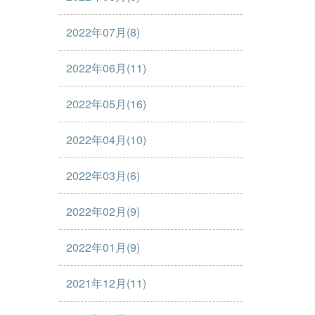
2022年07月(8)
2022年06月(11)
2022年05月(16)
2022年04月(10)
2022年03月(6)
2022年02月(9)
2022年01月(9)
2021年12月(11)