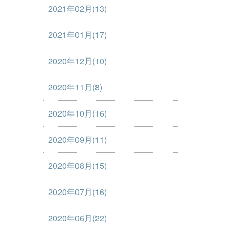
2021年02月(13)
2021年01月(17)
2020年12月(10)
2020年11月(8)
2020年10月(16)
2020年09月(11)
2020年08月(15)
2020年07月(16)
2020年06月(22)