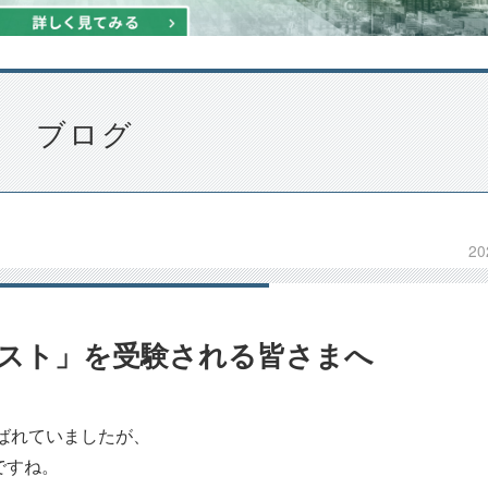
ブログ
20
スト」を受験される皆さまへ
ばれていましたが、
ですね。