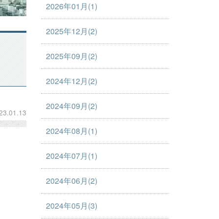
2026年01月(1)
2025年12月(2)
2025年09月(2)
2024年12月(2)
2024年09月(2)
23.01.13
2024年08月(1)
2024年07月(1)
2024年06月(2)
2024年05月(3)