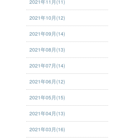
2021年11月(11)
2021年10月(12)
2021年09月(14)
2021年08月(13)
2021年07月(14)
2021年06月(12)
2021年05月(15)
2021年04月(13)
2021年03月(16)