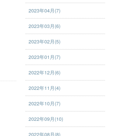
2023年04月(7)
2023年03月(6)
2023年02月(5)
2023年01月(7)
2022年12月(6)
2022年11月(4)
2022年10月(7)
2022年09月(10)
2022年08月(8)