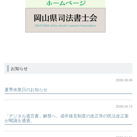
お知らせ
2026.08.06
夏季休業日のお知らせ
2026.04.13
「デジタル遺言書」解禁へ。成年後見制度の改正等の民法改正案
が閣議を通過。