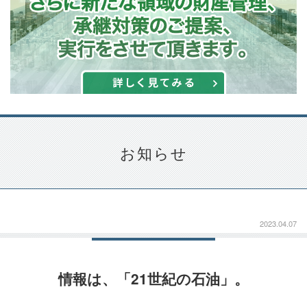
お知らせ
2023.04.07
情報は、「21世紀の石油」。