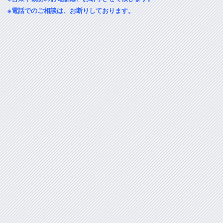
※電話でのご相談は、お断りしております。