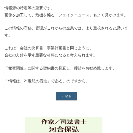
情報源の特定等の重要です。
画像を加工して、危機を煽る「フェイクニュース」もよく見かけます。
この情報の守秘、管理がこれからの企業では、より重視されると思いま
す。
これは、会社の決算書、事業計画書と同じように、
会社の方針を示す重要な材料になると考えられます。
「秘密関連」に関する契約書の見直し、締結をお勧め致します。
「情報は、21世紀の石油」である、のですから。
«
戻る