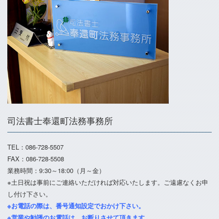
司法書士奉還町法務事務所
TEL：086-728-5507
FAX：086-728-5508
業務時間：9:30～18:00（月～金）
※土日祝は事前にご連絡いただければ対応いたします。ご遠慮なくお申
し付け下さい。
※お電話の際は、番号通知設定でおかけ下さい。
※営業や勧誘のお電話は、お断りさせて頂きます。