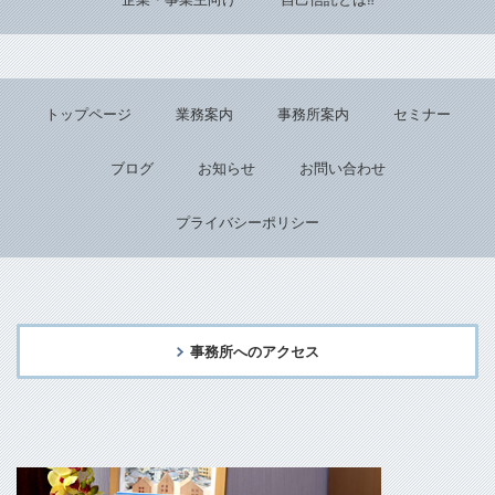
トップページ
業務案内
事務所案内
セミナー
ブログ
お知らせ
お問い合わせ
プライバシーポリシー
事務所へのアクセス