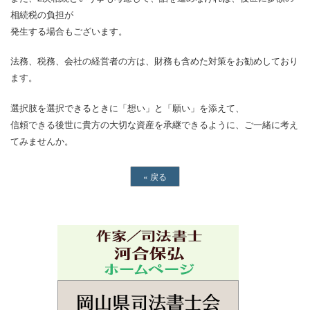
相続税の負担が
発生する場合もございます。
法務、税務、会社の経営者の方は、財務も含めた対策をお勧めしており
ます。
選択肢を選択できるときに「想い」と「願い」を添えて、
信頼できる後世に貴方の大切な資産を承継できるように、ご一緒に考え
てみませんか。
«
戻る