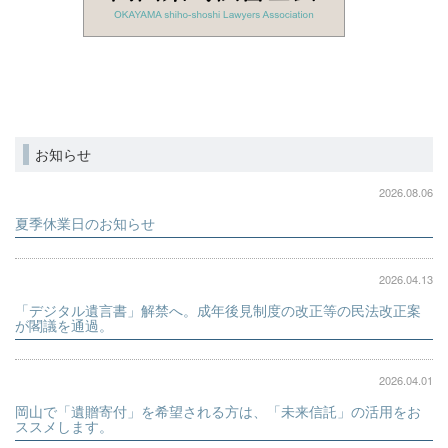
お知らせ
2026.08.06
夏季休業日のお知らせ
2026.04.13
「デジタル遺言書」解禁へ。成年後見制度の改正等の民法改正案
が閣議を通過。
2026.04.01
岡山で「遺贈寄付」を希望される方は、「未来信託」の活用をお
ススメします。