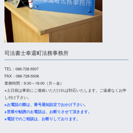
司法書士奉還町法務事務所
TEL：086-728-5507
FAX：086-728-5508
業務時間：9:30～18:00（月～金）
※土日祝は事前にご連絡いただければ対応いたします。ご遠慮なくお申
し付け下さい。
※お電話の際は、番号通知設定でおかけ下さい。
※営業や勧誘のお電話は、お断りさせて頂きます。
※電話でのご相談は、お断りしております。