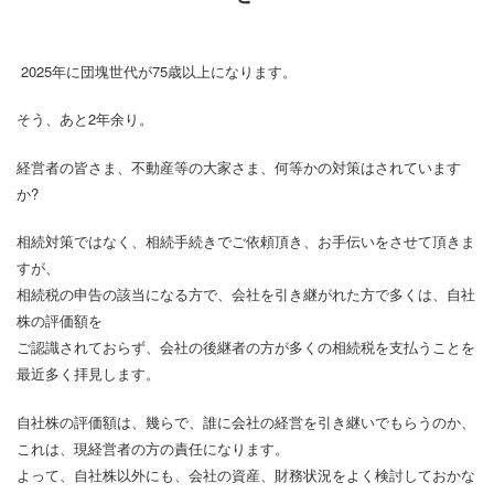
2025年に団塊世代が75歳以上になります。
そう、あと2年余り。
経営者の皆さま、不動産等の大家さま、何等かの対策はされています
か?
相続対策ではなく、相続手続きでご依頼頂き、お手伝いをさせて頂きま
すが、
相続税の申告の該当になる方で、会社を引き継がれた方で多くは、自社
株の評価額を
ご認識されておらず、会社の後継者の方が多くの相続税を支払うことを
最近多く拝見します。
自社株の評価額は、幾らで、誰に会社の経営を引き継いでもらうのか、
これは、現経営者の方の責任になります。
よって、自社株以外にも、会社の資産、財務状況をよく検討しておかな