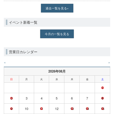
過去一覧を見る
イベント新着一覧
今月の一覧を見る
営業日カレンダー
«
»
2026年08月
日
月
火
水
木
金
土
1
2
3
4
5
6
7
8
9
10
11
12
13
14
15