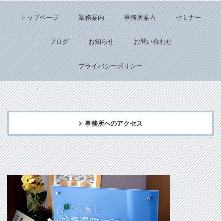
トップページ
業務案内
事務所案内
セミナー
ブログ
お知らせ
お問い合わせ
プライバシーポリシー
事務所へのアクセス