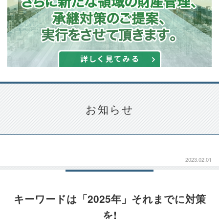
お知らせ
2023.02.01
キーワードは「2025年」それまでに対策
を!