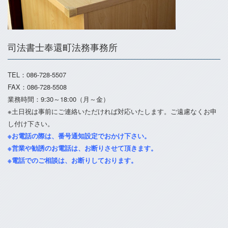
司法書士奉還町法務事務所
TEL：086-728-5507
FAX：086-728-5508
業務時間：9:30～18:00（月～金）
※土日祝は事前にご連絡いただければ対応いたします。ご遠慮なくお申
し付け下さい。
※お電話の際は、番号通知設定でおかけ下さい。
※営業や勧誘のお電話は、お断りさせて頂きます。
※電話でのご相談は、お断りしております。