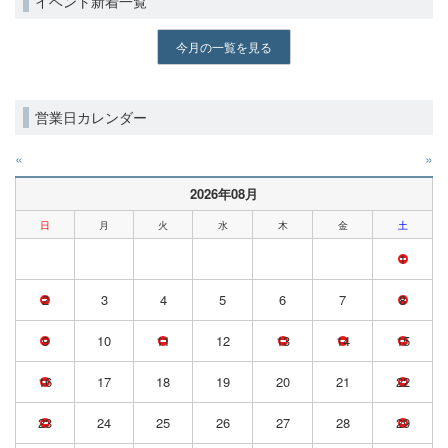
イベント新着一覧
今月の一覧を見る
営業日カレンダー
«
»
2026年08月
日
月
火
水
木
金
土
1
2
3
4
5
6
7
8
9
10
11
12
13
14
15
16
17
18
19
20
21
22
23
24
25
26
27
28
29