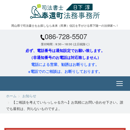
岡山県で司法書士をお探しなら未来（民事）信託を手がける県下随一の法律家へ！
086-728-5507
受付時間：9:30～18:00 (土日祝除く)
必ず、電話番号は通知設定でお願い致します。
（非通知番号のお電話は対応致しません）
電話による営業、勧誘はお断りします。
※電話でのご相談は、お断りしております。
ホーム
お知らせ
【ご相談を考えていらっしゃる方へ】お気軽にお問い合わせ下さい。誰
でも最初は、判らないものですよ。