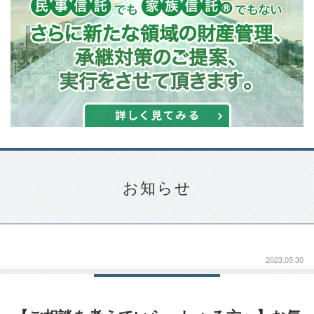
お知らせ
2023.05.30