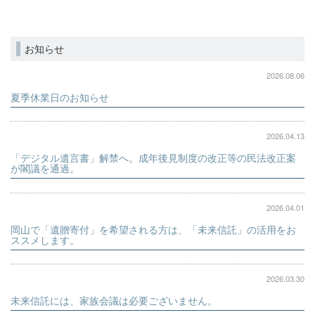
お知らせ
2026.08.06
夏季休業日のお知らせ
2026.04.13
「デジタル遺言書」解禁へ。成年後見制度の改正等の民法改正案
が閣議を通過。
2026.04.01
岡山で「遺贈寄付」を希望される方は、「未来信託」の活用をお
ススメします。
2026.03.30
未来信託には、家族会議は必要ございません。