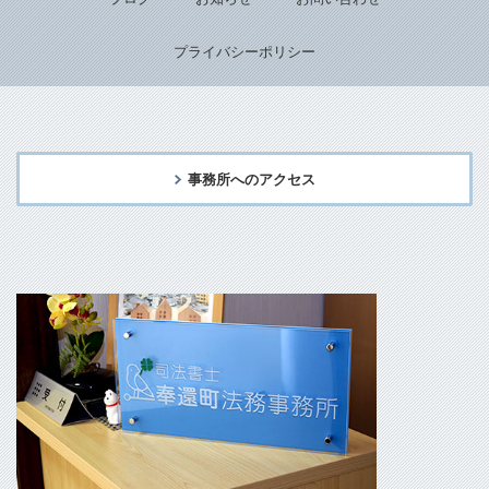
プライバシーポリシー
事務所へのアクセス