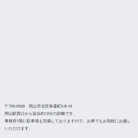
〒700-0026 岡山市北区奉還町3-8-19
岡山駅西口から徒歩約12分の距離です。
事務所1階に駐車場も完備しておりますので、お車でもお気軽にお越し
いただけます。