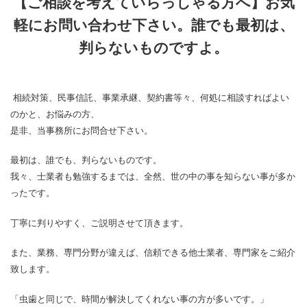
【ご相談を考えていらっしゃる方へ】お気
軽にお問い合わせ下さい。誰でも最初は、
判らないものですよ。
相続対策、民事信託、事業承継、契約書等々、何処に相談すればよい
のかと、お悩みの方、
是非、当事務所にお問合せ下さい。
最初は、誰でも、判らないものです。
我々、士業者も勉強するまでは、全然、世の中の事を知らない事が多か
ったです。
丁寧に判りやすく、ご説明させて頂きます。
また、業務、専門分野が違えば、信頼できる他士業者、専門家をご紹介
致します。
「虫歯と同じで、時間が解決してくれない事の方が多いです。」