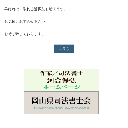
早ければ、取れる選択肢も増えます。
お気軽にお問合せ下さい。
お待ち致しております。
«
戻る