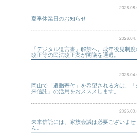
2026.08.
夏季休業日のお知らせ
2026.04.
「デジタル遺言書」解禁へ。成年後見制度
改正等の民法改正案が閣議を通過。
2026.04.
岡山で「遺贈寄付」を希望される方は、「
来信託」の活用をおススメします。
2026.03.
未来信託には、家族会議は必要ございませ
ん。