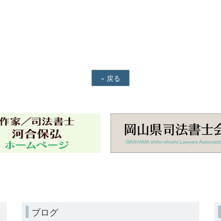
«
戻る
ブログ