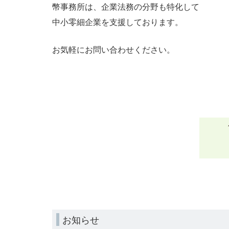
幣事務所は、企業法務の分野も特化して
中小零細企業を支援しております。
お気軽にお問い合わせください。
お知らせ