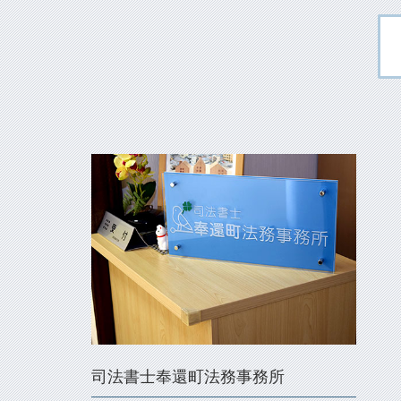
司法書士奉還町法務事務所