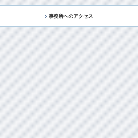
事務所へのアクセス