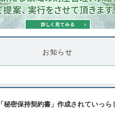
お知らせ
「秘密保持契約書」作成されていっら