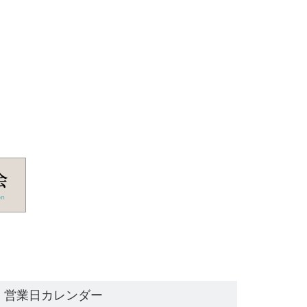
営業日カレンダー