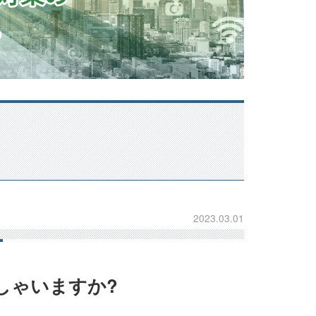
2023.03.01
しゃいますか?