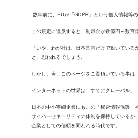
数年前に、EUが「GDPR」という個人情報等
この規定に違反すると、制裁金が数億円～数百
「いや、わが社は、日本国内だけで動いている
と、思われるでしょう。
しかし、今、このページをご覧頂いている事は
インターネットの世界は、すでにグローバル。
日本の中小零細企業にもこの「秘密情報保護」
サイバーセキュリティの体制を保持しているか
企業としての信頼を問われる時代です。