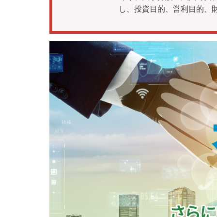
し、投資目的、営利目的、