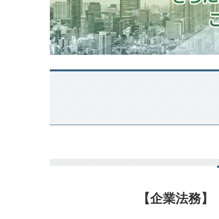
【企業法務】