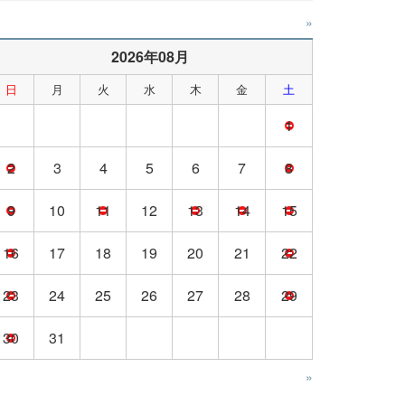
»
2026年08月
日
月
火
水
木
金
土
1
2
3
4
5
6
7
8
9
10
11
12
13
14
15
16
17
18
19
20
21
22
23
24
25
26
27
28
29
30
31
»