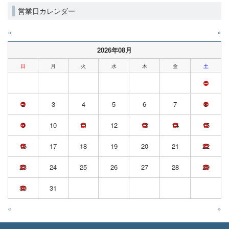
営業日カレンダー
«
»
2026年08月
日
月
火
水
木
金
土
1
2
3
4
5
6
7
8
9
10
11
12
13
14
15
16
17
18
19
20
21
22
23
24
25
26
27
28
29
30
31
«
»