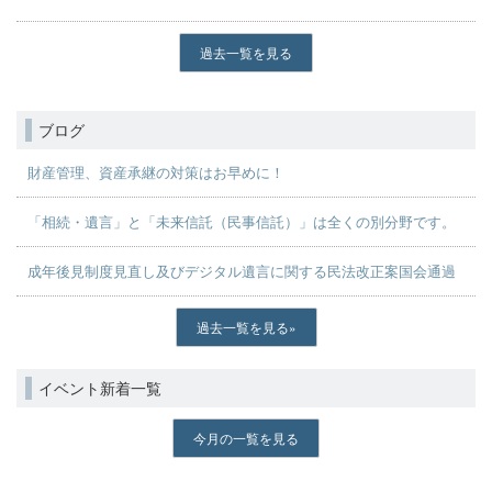
過去一覧を見る
ブログ
財産管理、資産承継の対策はお早めに！
「相続・遺言」と「未来信託（民事信託）」は全くの別分野です。
成年後見制度見直し及びデジタル遺言に関する民法改正案国会通過
過去一覧を見る
イベント新着一覧
今月の一覧を見る