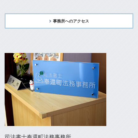
事務所へのアクセス
司法書士奉還町法務事務所