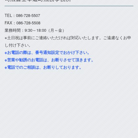
TEL：086-728-5507
FAX：086-728-5508
業務時間：9:30～18:00（月～金）
※土日祝は事前にご連絡いただければ対応いたします。ご遠慮なくお申
し付け下さい。
※お電話の際は、番号通知設定でおかけ下さい。
※営業や勧誘のお電話は、お断りさせて頂きます。
※電話でのご相談は、お断りしております。