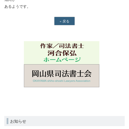
あるようです。
«
戻る
お知らせ