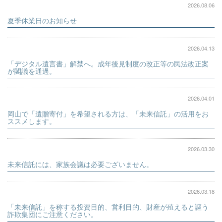
2026.08.06
夏季休業日のお知らせ
2026.04.13
「デジタル遺言書」解禁へ。成年後見制度の改正等の民法改正案
が閣議を通過。
2026.04.01
岡山で「遺贈寄付」を希望される方は、「未来信託」の活用をお
ススメします。
2026.03.30
未来信託には、家族会議は必要ございません。
2026.03.18
「未来信託」を称する投資目的、営利目的、財産が殖えると謳う
詐欺集団にご注意ください。