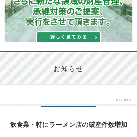
お知らせ
2023.09.28
飲食業・特にラーメン店の破産件数増加