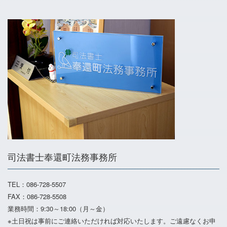
司法書士奉還町法務事務所
TEL：086-728-5507
FAX：086-728-5508
業務時間：9:30～18:00（月～金）
※土日祝は事前にご連絡いただければ対応いたします。ご遠慮なくお申