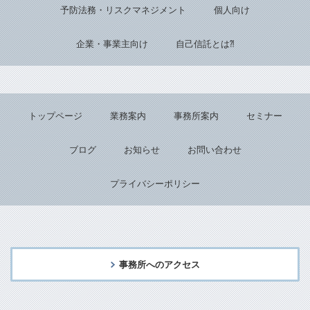
予防法務・リスクマネジメント
個人向け
企業・事業主向け
自己信託とは⁈
トップページ
業務案内
事務所案内
セミナー
ブログ
お知らせ
お問い合わせ
プライバシーポリシー
事務所へのアクセス