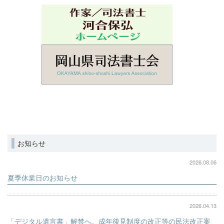
お知らせ
2026.08.06
夏季休業日のお知らせ
2026.04.13
「デジタル遺言書」解禁へ。成年後見制度の改正等の民法改正案