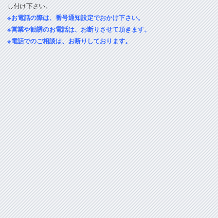
し付け下さい。
※お電話の際は、番号通知設定でおかけ下さい。
※営業や勧誘のお電話は、お断りさせて頂きます。
※電話でのご相談は、お断りしております。