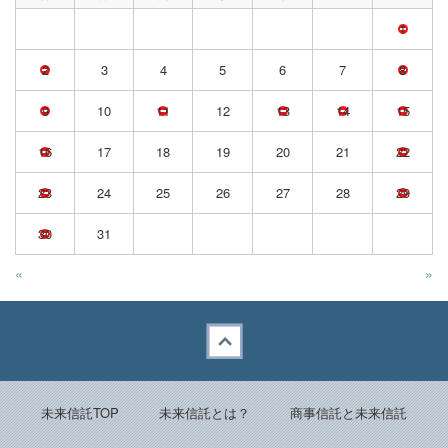
1
2
3
4
5
6
7
8
9
10
11
12
13
14
15
16
17
18
19
20
21
22
23
24
25
26
27
28
29
30
31
«
»
Back to top
未来信託TOP
未来信託とは？
商事信託と未来信託