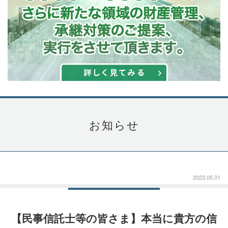
お知らせ
2023.05.01
【民事信託士等の皆さま】本当に貴方の信