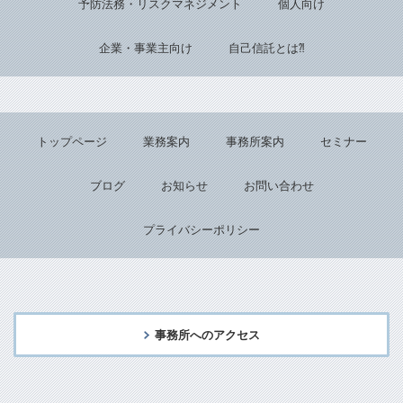
予防法務・リスクマネジメント
個人向け
企業・事業主向け
自己信託とは⁈
トップページ
業務案内
事務所案内
セミナー
ブログ
お知らせ
お問い合わせ
プライバシーポリシー
事務所へのアクセス