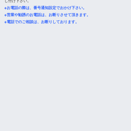
し付け下さい。
※お電話の際は、番号通知設定でおかけ下さい。
※営業や勧誘のお電話は、お断りさせて頂きます。
※電話でのご相談は、お断りしております。