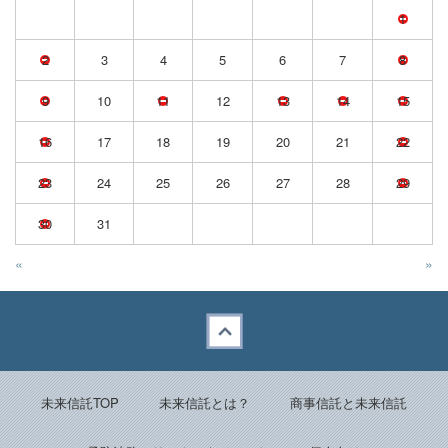
1
2
3
4
5
6
7
8
9
10
11
12
13
14
15
16
17
18
19
20
21
22
23
24
25
26
27
28
29
30
31
«
»
Back to top
未来信託TOP
未来信託とは？
商事信託と未来信託