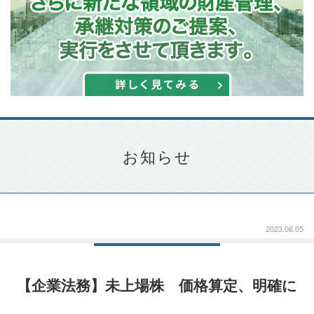
お知らせ
2023.06.05
【企業法務】未上場株 価格算定、明確に