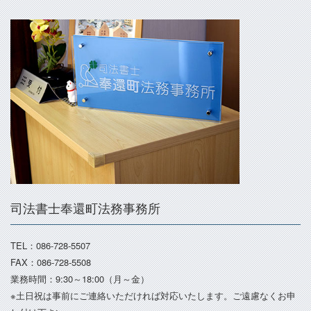
司法書士奉還町法務事務所
TEL：086-728-5507
FAX：086-728-5508
業務時間：9:30～18:00（月～金）
※土日祝は事前にご連絡いただければ対応いたします。ご遠慮なくお申