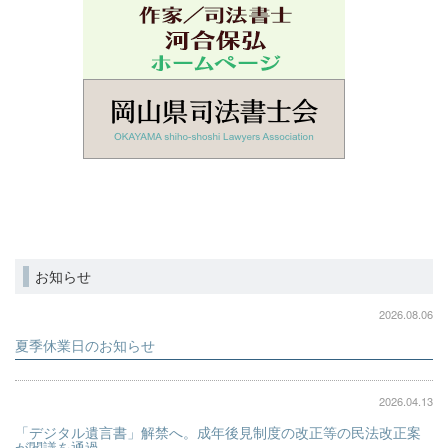
お知らせ
2026.08.06
夏季休業日のお知らせ
2026.04.13
「デジタル遺言書」解禁へ。成年後見制度の改正等の民法改正案
が閣議を通過。