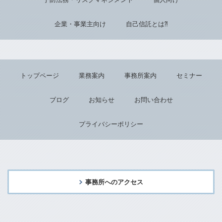
企業・事業主向け
自己信託とは⁈
トップページ
業務案内
事務所案内
セミナー
ブログ
お知らせ
お問い合わせ
プライバシーポリシー
事務所へのアクセス