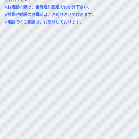
※お電話の際は、番号通知設定でおかけ下さい。
※営業や勧誘のお電話は、お断りさせて頂きます。
※電話でのご相談は、お断りしております。