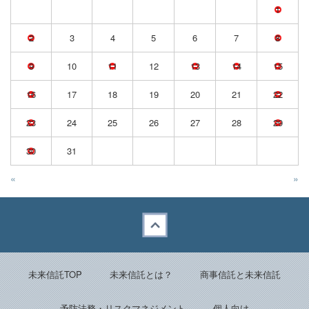
1
2
3
4
5
6
7
8
9
10
11
12
13
14
15
16
17
18
19
20
21
22
23
24
25
26
27
28
29
30
31
«
»
Back to top
未来信託TOP
未来信託とは？
商事信託と未来信託
予防法務・リスクマネジメント
個人向け