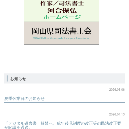
お知らせ
2026.08.06
夏季休業日のお知らせ
2026.04.13
「デジタル遺言書」解禁へ。成年後見制度の改正等の民法改正案
が閣議を通過。