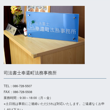
司法書士奉還町法務事務所
TEL：086-728-5507
FAX：086-728-5508
業務時間：9:30～18:00（月～金）
※土日祝は事前にご連絡いただければ対応いたします。ご遠慮なくお申
し付け下さい。