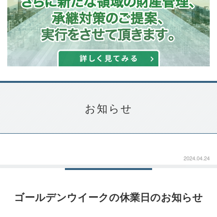
お知らせ
2024.04.24
ゴールデンウイークの休業日のお知らせ