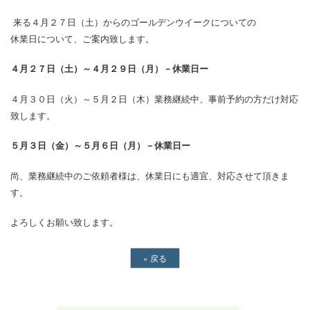
来る４月２７日（土）からのゴールデンウイークについての
休業日について、ご案内致します。
４月２７日（土）～４月２９日（月）－休業日ー
４月３０日（火）～５月２日（木）業務継続中、事前予約の方だけ対応
致します。
５月３日（金）～５月６日（月）－休業日ー
尚、業務継続中のご依頼者様は、休業日にも適宜、対応させて頂きま
す。
よろしくお願い致します。
«
戻る