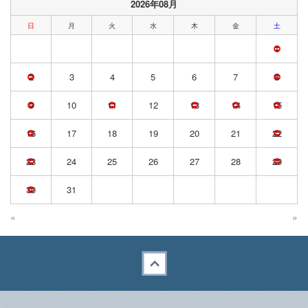
2026年08月
日
月
火
水
木
金
土
1
2
3
4
5
6
7
8
9
10
11
12
13
14
15
16
17
18
19
20
21
22
23
24
25
26
27
28
29
30
31
«
»
Back to top