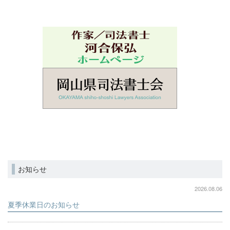
お知らせ
2026.08.06
夏季休業日のお知らせ