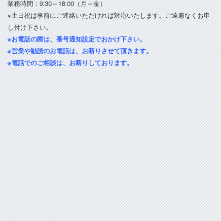
業務時間：9:30～18:00（月～金）
※土日祝は事前にご連絡いただければ対応いたします。ご遠慮なくお申
し付け下さい。
※お電話の際は、番号通知設定でおかけ下さい。
※営業や勧誘のお電話は、お断りさせて頂きます。
※電話でのご相談は、お断りしております。