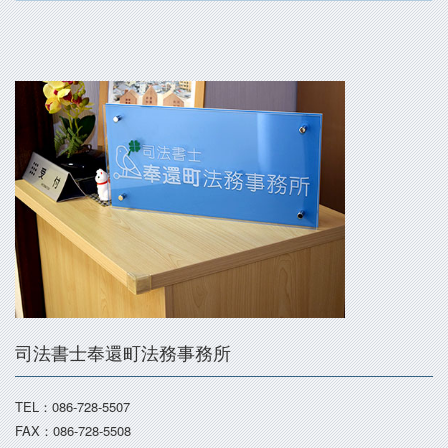
司法書士奉還町法務事務所
TEL：086-728-5507
FAX：086-728-5508