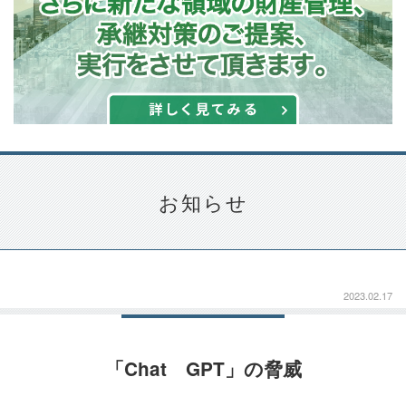
お知らせ
2023.02.17
「Chat GPT」の脅威