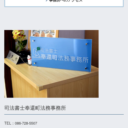
司法書士奉還町法務事務所
TEL：086-728-5507