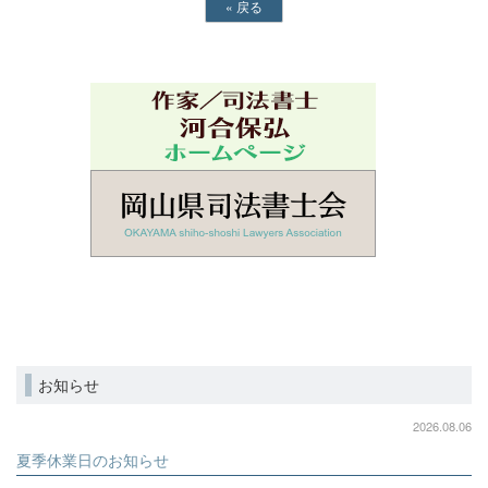
«
戻る
お知らせ
2026.08.06
夏季休業日のお知らせ