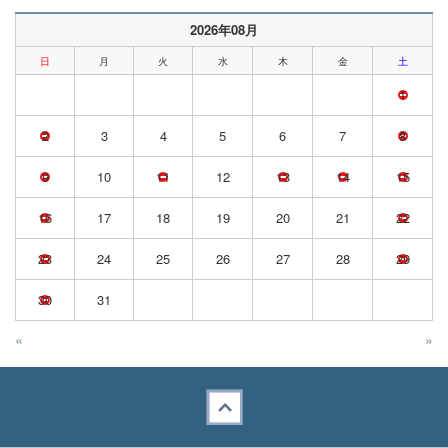
2026年08月
日
月
火
水
木
金
土
1
2
3
4
5
6
7
8
9
10
11
12
13
14
15
16
17
18
19
20
21
22
23
24
25
26
27
28
29
30
31
«
»