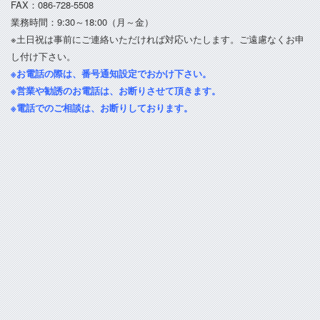
FAX：086-728-5508
業務時間：9:30～18:00（月～金）
※土日祝は事前にご連絡いただければ対応いたします。ご遠慮なくお申
し付け下さい。
※お電話の際は、番号通知設定でおかけ下さい。
※営業や勧誘のお電話は、お断りさせて頂きます。
※電話でのご相談は、お断りしております。