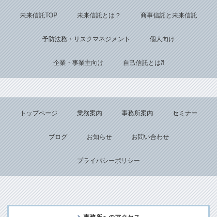
Back to top
未来信託TOP
未来信託とは？
商事信託と未来信託
予防法務・リスクマネジメント
個人向け
企業・事業主向け
自己信託とは⁈
トップページ
業務案内
事務所案内
セミナー
ブログ
お知らせ
お問い合わせ
プライバシーポリシー
事務所へのアクセス