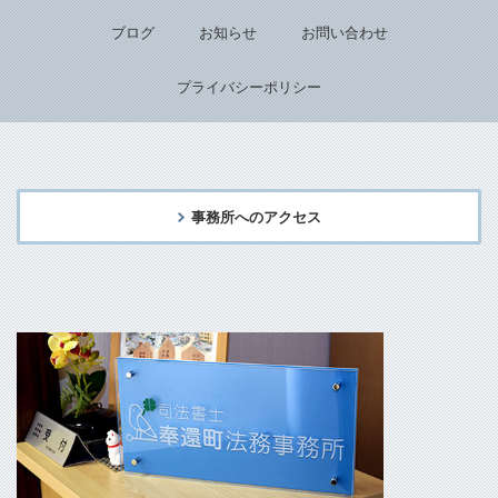
ブログ
お知らせ
お問い合わせ
プライバシーポリシー
事務所へのアクセス