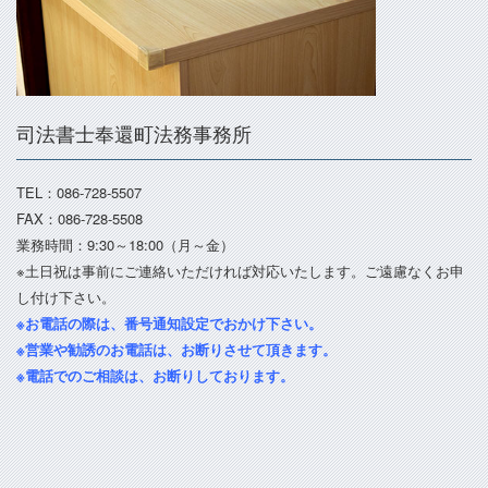
司法書士奉還町法務事務所
TEL：086-728-5507
FAX：086-728-5508
業務時間：9:30～18:00（月～金）
※土日祝は事前にご連絡いただければ対応いたします。ご遠慮なくお申
し付け下さい。
※お電話の際は、番号通知設定でおかけ下さい。
※営業や勧誘のお電話は、お断りさせて頂きます。
※電話でのご相談は、お断りしております。