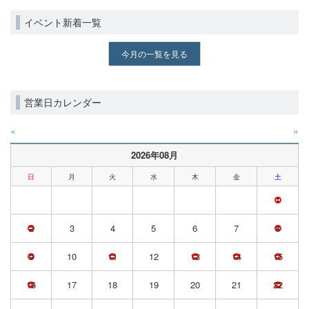
イベント新着一覧
今月の一覧を見る
営業日カレンダー
«
»
2026年08月
日
月
火
水
木
金
土
1
2
3
4
5
6
7
8
9
10
11
12
13
14
15
16
17
18
19
20
21
22