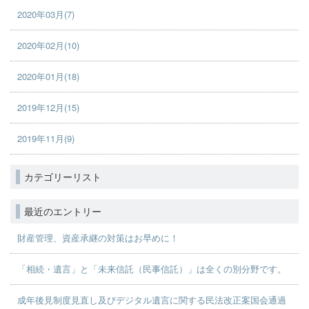
2020年03月(7)
2020年02月(10)
2020年01月(18)
2019年12月(15)
2019年11月(9)
カテゴリーリスト
最近のエントリー
財産管理、資産承継の対策はお早めに！
「相続・遺言」と「未来信託（民事信託）」は全くの別分野です。
成年後見制度見直し及びデジタル遺言に関する民法改正案国会通過