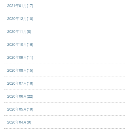
2021年01月(17)
2020年12月(10)
2020年11月(8)
2020年10月(16)
2020年09月(11)
2020年08月(15)
2020年07月(16)
2020年06月(22)
2020年05月(19)
2020年04月(9)