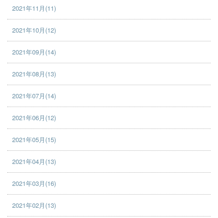
2021年11月(11)
2021年10月(12)
2021年09月(14)
2021年08月(13)
2021年07月(14)
2021年06月(12)
2021年05月(15)
2021年04月(13)
2021年03月(16)
2021年02月(13)