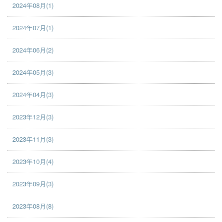
2024年08月(1)
2024年07月(1)
2024年06月(2)
2024年05月(3)
2024年04月(3)
2023年12月(3)
2023年11月(3)
2023年10月(4)
2023年09月(3)
2023年08月(8)