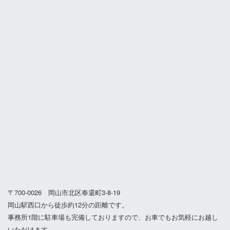
〒700-0026 岡山市北区奉還町3-8-19
岡山駅西口から徒歩約12分の距離です。
事務所1階に駐車場も完備しておりますので、お車でもお気軽にお越し
いただけます。