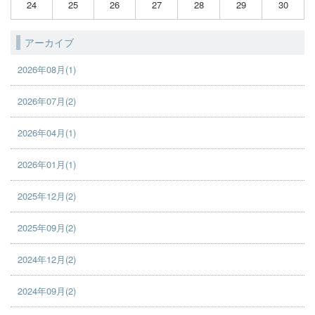
24
25
26
27
28
29
30
アーカイブ
2026年08月(1)
2026年07月(2)
2026年04月(1)
2026年01月(1)
2025年12月(2)
2025年09月(2)
2024年12月(2)
2024年09月(2)