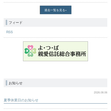
過去一覧を見る
フィード
RSS
お知らせ
2026.08.06
夏季休業日のお知らせ