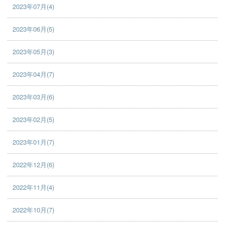
2023年07月(4)
2023年06月(5)
2023年05月(3)
2023年04月(7)
2023年03月(6)
2023年02月(5)
2023年01月(7)
2022年12月(6)
2022年11月(4)
2022年10月(7)