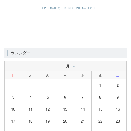
«
main
»
2024年09月
2024年12月
カレンダー
«
»
11月
日
月
火
水
木
金
土
1
2
3
4
5
6
7
8
9
10
11
12
13
14
15
16
17
18
19
20
21
22
23