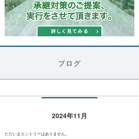
ブログ
2024年11月
ただいまエントリーはありません。