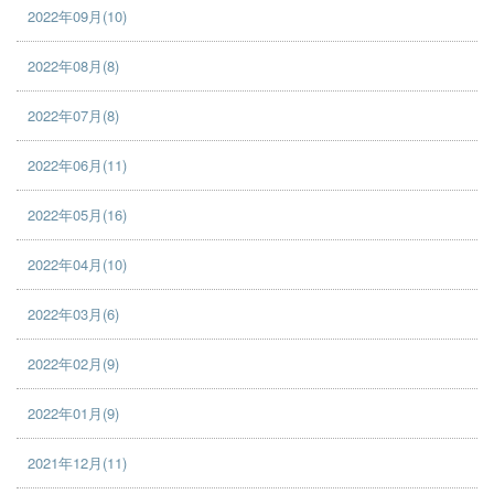
2022年09月(10)
2022年08月(8)
2022年07月(8)
2022年06月(11)
2022年05月(16)
2022年04月(10)
2022年03月(6)
2022年02月(9)
2022年01月(9)
2021年12月(11)