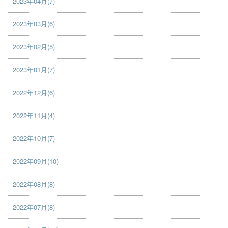
2023年04月(7)
2023年03月(6)
2023年02月(5)
2023年01月(7)
2022年12月(6)
2022年11月(4)
2022年10月(7)
2022年09月(10)
2022年08月(8)
2022年07月(8)