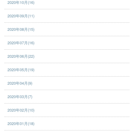
2020年10月(16)
2020年09月(11)
2020年08月(15)
2020年07月(16)
2020年06月(22)
2020年05月(19)
2020年04月(9)
2020年03月(7)
2020年02月(10)
2020年01月(18)