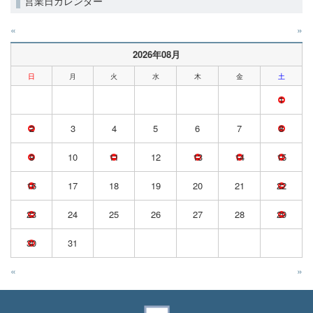
営業日カレンダー
«
»
2026年08月
日
月
火
水
木
金
土
1
2
3
4
5
6
7
8
9
10
11
12
13
14
15
16
17
18
19
20
21
22
23
24
25
26
27
28
29
30
31
«
»