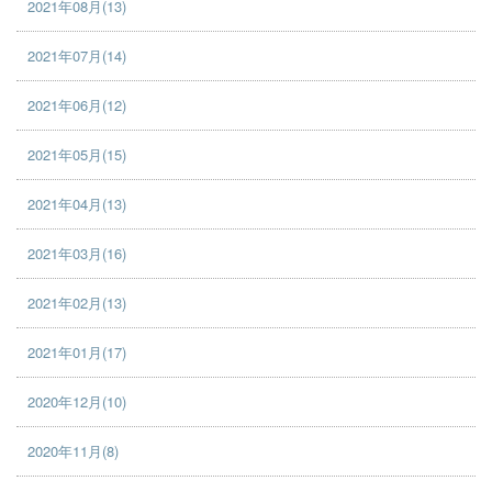
2021年08月(13)
2021年07月(14)
2021年06月(12)
2021年05月(15)
2021年04月(13)
2021年03月(16)
2021年02月(13)
2021年01月(17)
2020年12月(10)
2020年11月(8)