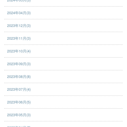
2024年04月(3)
2023年12月(3)
2023年11月(3)
2023年10月(4)
2023年09月(3)
2023年08月(8)
2023年07月(4)
2023年06月(5)
2023年05月(3)