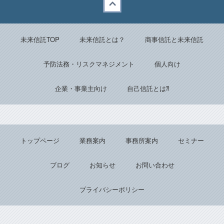
Back to top
未来信託TOP
未来信託とは？
商事信託と未来信託
予防法務・リスクマネジメント
個人向け
企業・事業主向け
自己信託とは⁈
トップページ
業務案内
事務所案内
セミナー
ブログ
お知らせ
お問い合わせ
プライバシーポリシー