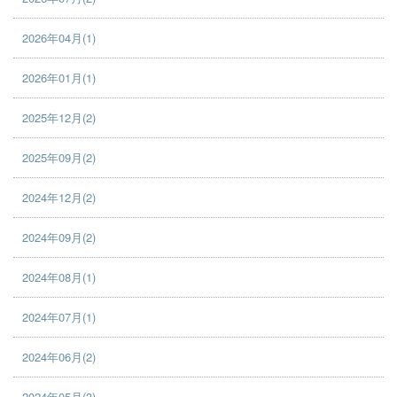
2026年04月(1)
2026年01月(1)
2025年12月(2)
2025年09月(2)
2024年12月(2)
2024年09月(2)
2024年08月(1)
2024年07月(1)
2024年06月(2)
2024年05月(3)