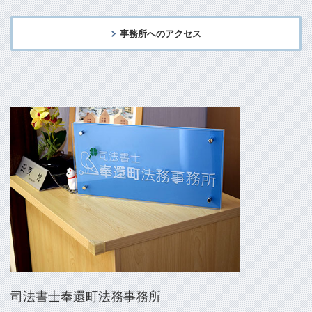
事務所へのアクセス
司法書士奉還町法務事務所