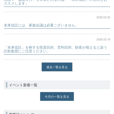
ススメします。
2026.03.30
未来信託には、家族会議は必要ございません。
2026.03.18
「未来信託」を称する投資目的、営利目的、財産が殖えると謳う
詐欺集団にご注意ください。
過去一覧を見る
イベント新着一覧
今月の一覧を見る