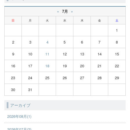
«
»
7月
日
月
火
水
木
金
土
1
2
3
4
5
6
7
8
9
10
11
12
13
14
15
16
17
18
19
20
21
22
23
24
25
26
27
28
29
30
31
アーカイブ
2026年08月(1)
2026年07月(2)