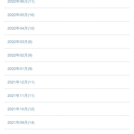
2022年06月(11)
2022年05月(16)
2022年04月(10)
2022年03月(6)
2022年02月(9)
2022年01月(9)
2021年12月(11)
2021年11月(11)
2021年10月(12)
2021年09月(14)