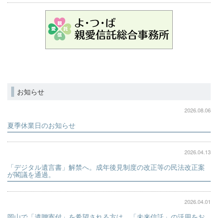
お知らせ
2026.08.06
夏季休業日のお知らせ
2026.04.13
「デジタル遺言書」解禁へ。成年後見制度の改正等の民法改正案
が閣議を通過。
2026.04.01
岡山で「遺贈寄付」を希望される方は、「未来信託」の活用をお