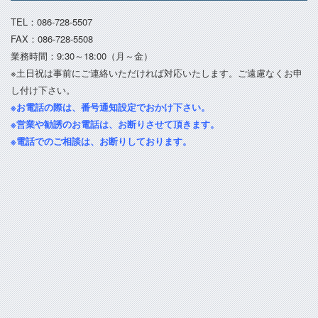
TEL：086-728-5507
FAX：086-728-5508
業務時間：9:30～18:00（月～金）
※土日祝は事前にご連絡いただければ対応いたします。ご遠慮なくお申
し付け下さい。
※お電話の際は、番号通知設定でおかけ下さい。
※営業や勧誘のお電話は、お断りさせて頂きます。
※電話でのご相談は、お断りしております。