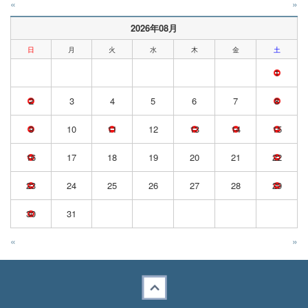
«
»
2026年08月
日
月
火
水
木
金
土
1
2
3
4
5
6
7
8
9
10
11
12
13
14
15
16
17
18
19
20
21
22
23
24
25
26
27
28
29
30
31
«
»