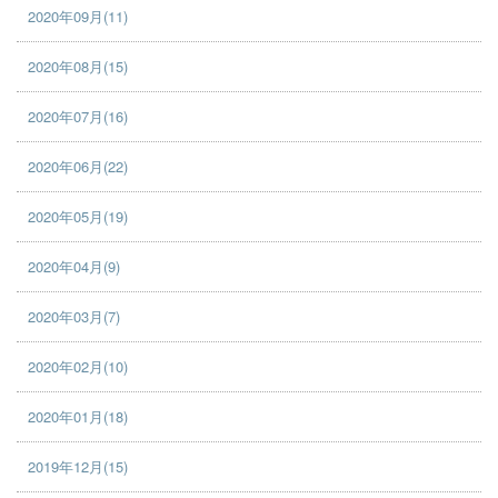
2020年09月(11)
2020年08月(15)
2020年07月(16)
2020年06月(22)
2020年05月(19)
2020年04月(9)
2020年03月(7)
2020年02月(10)
2020年01月(18)
2019年12月(15)