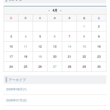
«
»
4月
日
月
火
水
木
金
土
1
2
3
4
5
6
7
8
9
10
11
12
13
14
15
16
17
18
19
20
21
22
23
24
25
26
27
28
29
30
アーカイブ
2026年08月(1)
2026年07月(2)