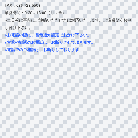
FAX：086-728-5508
業務時間：9:30～18:00（月～金）
※土日祝は事前にご連絡いただければ対応いたします。ご遠慮なくお申
し付け下さい。
※お電話の際は、番号通知設定でおかけ下さい。
※営業や勧誘のお電話は、お断りさせて頂きます。
※電話でのご相談は、お断りしております。