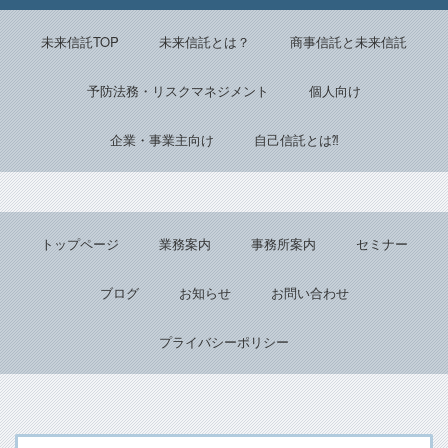
Back to top
未来信託TOP
未来信託とは？
商事信託と未来信託
予防法務・リスクマネジメント
個人向け
企業・事業主向け
自己信託とは⁈
トップページ
業務案内
事務所案内
セミナー
ブログ
お知らせ
お問い合わせ
プライバシーポリシー