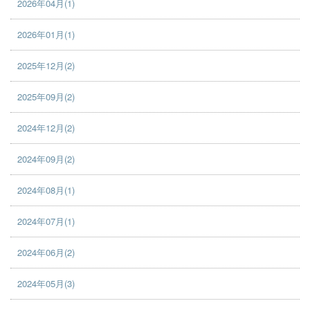
2026年04月(1)
2026年01月(1)
2025年12月(2)
2025年09月(2)
2024年12月(2)
2024年09月(2)
2024年08月(1)
2024年07月(1)
2024年06月(2)
2024年05月(3)