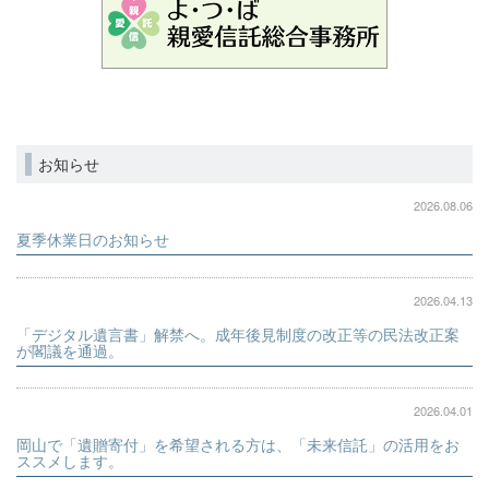
お知らせ
2026.08.06
夏季休業日のお知らせ
2026.04.13
「デジタル遺言書」解禁へ。成年後見制度の改正等の民法改正案
が閣議を通過。
2026.04.01
岡山で「遺贈寄付」を希望される方は、「未来信託」の活用をお
ススメします。