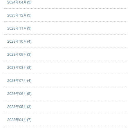
2024年04月(3)
2023年12月(3)
2023年11月(3)
2023年10月(4)
2023年09月(3)
2023年08月(8)
2023年07月(4)
2023年06月(5)
2023年05月(3)
2023年04月(7)