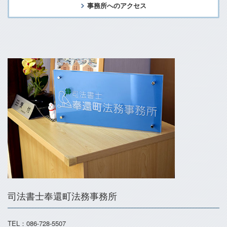
事務所へのアクセス
司法書士奉還町法務事務所
TEL：086-728-5507