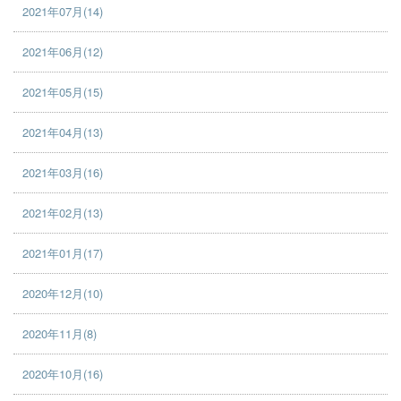
2021年07月(14)
2021年06月(12)
2021年05月(15)
2021年04月(13)
2021年03月(16)
2021年02月(13)
2021年01月(17)
2020年12月(10)
2020年11月(8)
2020年10月(16)