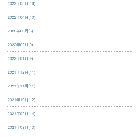
2022年05月(16)
2022年04月(10)
2022年03月(6)
2022年02月(9)
2022年01月(9)
2021年12月(11)
2021年11月(11)
2021年10月(12)
2021年09月(14)
2021年08月(13)