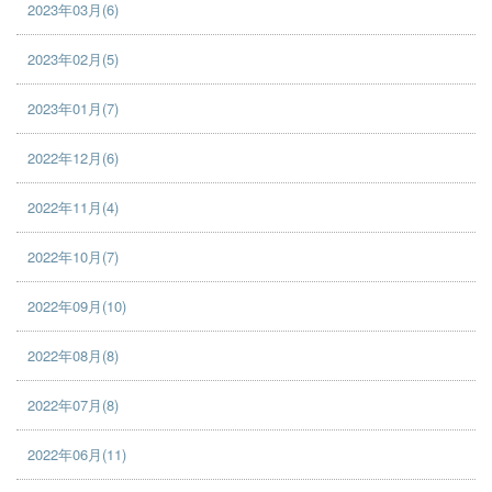
2023年03月(6)
2023年02月(5)
2023年01月(7)
2022年12月(6)
2022年11月(4)
2022年10月(7)
2022年09月(10)
2022年08月(8)
2022年07月(8)
2022年06月(11)