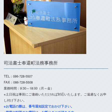
司法書士奉還町法務事務所
TEL：086-728-5507
FAX：086-728-5508
業務時間：9:30～18:00（月～金）
※土日祝は事前にご連絡いただければ対応いたします。ご遠慮なくお申
し付け下さい。
※お電話の際は、番号通知設定でおかけ下さい。