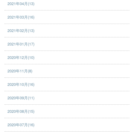
2021年04月(13)
2021年03月(16)
2021年02月(13)
2021年01月(17)
2020年12月(10)
2020年11月(8)
2020年10月(16)
2020年09月(11)
2020年08月(15)
2020年07月(16)