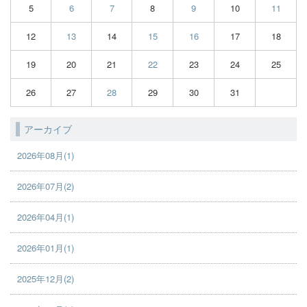
5
6
7
8
9
10
11
12
13
14
15
16
17
18
19
20
21
22
23
24
25
26
27
28
29
30
31
アーカイブ
2026年08月(1)
2026年07月(2)
2026年04月(1)
2026年01月(1)
2025年12月(2)