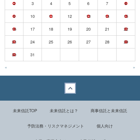
2
3
4
5
6
7
8
9
10
11
12
13
14
15
16
17
18
19
20
21
22
23
24
25
26
27
28
29
30
31
«
»
Back to top
未来信託TOP
未来信託とは？
商事信託と未来信託
予防法務・リスクマネジメント
個人向け