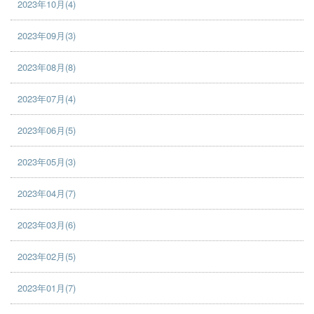
2023年10月(4)
2023年09月(3)
2023年08月(8)
2023年07月(4)
2023年06月(5)
2023年05月(3)
2023年04月(7)
2023年03月(6)
2023年02月(5)
2023年01月(7)