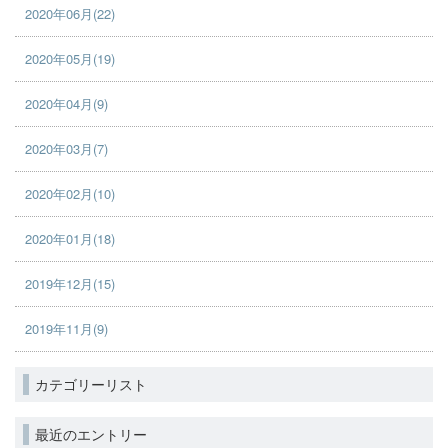
2020年06月(22)
2020年05月(19)
2020年04月(9)
2020年03月(7)
2020年02月(10)
2020年01月(18)
2019年12月(15)
2019年11月(9)
カテゴリーリスト
最近のエントリー