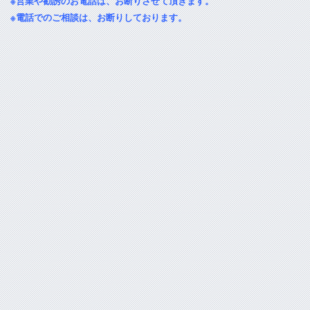
※営業や勧誘のお電話は、お断りさせて頂きます。
※電話でのご相談は、お断りしております。