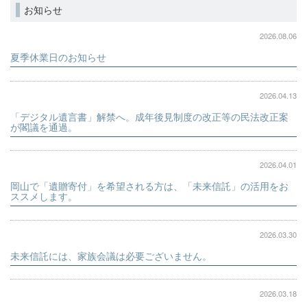
お知らせ
2026.08.06
夏季休業日のお知らせ
2026.04.13
「デジタル遺言書」解禁へ。成年後見制度の改正等の民法改正案
が閣議を通過。
2026.04.01
岡山で「遺贈寄付」を希望される方は、「未来信託」の活用をお
ススメします。
2026.03.30
未来信託には、家族会議は必要ございません。
2026.03.18