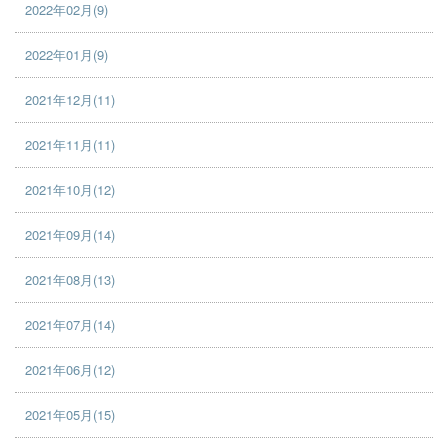
2022年02月(9)
2022年01月(9)
2021年12月(11)
2021年11月(11)
2021年10月(12)
2021年09月(14)
2021年08月(13)
2021年07月(14)
2021年06月(12)
2021年05月(15)