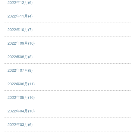
2022年12月(6)
2022年11月(4)
2022年10月(7)
2022年09月(10)
2022年08月(8)
2022年07月(8)
2022年06月(11)
2022年05月(16)
2022年04月(10)
2022年03月(6)