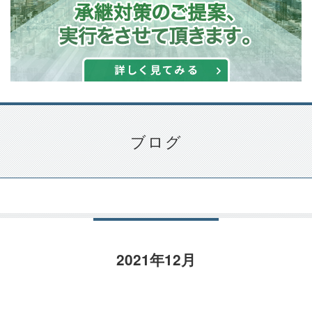
ブログ
2021年12月