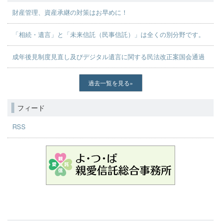
財産管理、資産承継の対策はお早めに！
「相続・遺言」と「未来信託（民事信託）」は全くの別分野です。
成年後見制度見直し及びデジタル遺言に関する民法改正案国会通過
過去一覧を見る
フィード
RSS