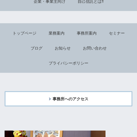
企業・事業主向け
自己信託とは⁈
トップページ
業務案内
事務所案内
セミナー
ブログ
お知らせ
お問い合わせ
プライバシーポリシー
事務所へのアクセス