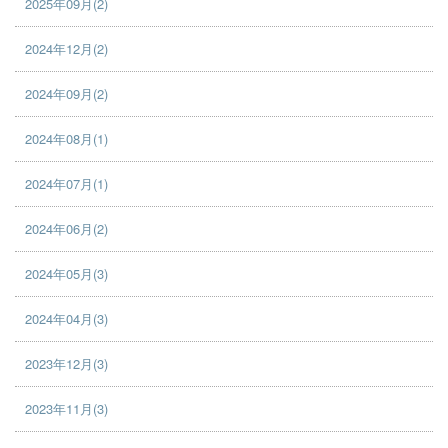
2025年09月(2)
2024年12月(2)
2024年09月(2)
2024年08月(1)
2024年07月(1)
2024年06月(2)
2024年05月(3)
2024年04月(3)
2023年12月(3)
2023年11月(3)