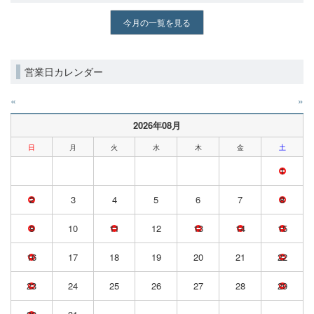
今月の一覧を見る
営業日カレンダー
«
»
2026年08月
日
月
火
水
木
金
土
1
2
3
4
5
6
7
8
9
10
11
12
13
14
15
16
17
18
19
20
21
22
23
24
25
26
27
28
29