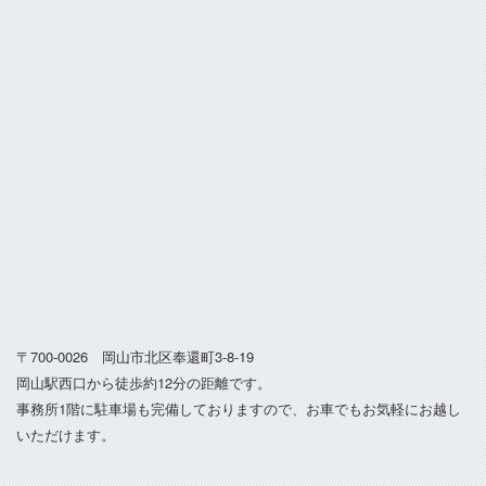
〒700-0026 岡山市北区奉還町3-8-19
岡山駅西口から徒歩約12分の距離です。
事務所1階に駐車場も完備しておりますので、お車でもお気軽にお越し
いただけます。