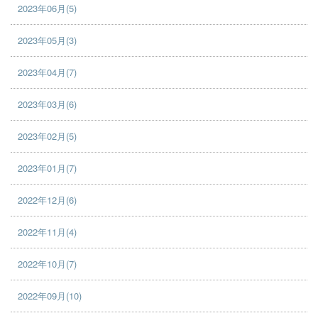
2023年06月(5)
2023年05月(3)
2023年04月(7)
2023年03月(6)
2023年02月(5)
2023年01月(7)
2022年12月(6)
2022年11月(4)
2022年10月(7)
2022年09月(10)