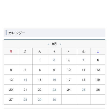
カレンダー
«
»
9月
日
月
火
水
木
金
土
1
2
3
4
5
6
7
8
9
10
11
12
13
14
15
16
17
18
19
20
21
22
23
24
25
26
27
28
29
30