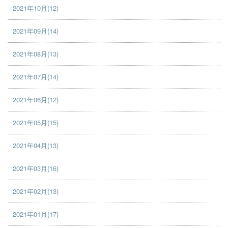
2021年10月(12)
2021年09月(14)
2021年08月(13)
2021年07月(14)
2021年06月(12)
2021年05月(15)
2021年04月(13)
2021年03月(16)
2021年02月(13)
2021年01月(17)