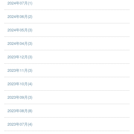
2024年07月(1)
2024年06月(2)
2024年05月(3)
2024年04月(3)
2023年12月(3)
2023年11月(3)
2023年10月(4)
2023年09月(3)
2023年08月(8)
2023年07月(4)