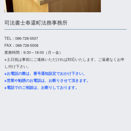
司法書士奉還町法務事務所
TEL：086-728-5507
FAX：086-728-5508
業務時間：9:30～18:00（月～金）
※土日祝は事前にご連絡いただければ対応いたします。ご遠慮なくお申
し付け下さい。
※お電話の際は、番号通知設定でおかけ下さい。
※営業や勧誘のお電話は、お断りさせて頂きます。
※電話でのご相談は、お断りしております。