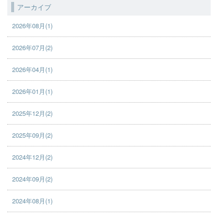
アーカイブ
2026年08月(1)
2026年07月(2)
2026年04月(1)
2026年01月(1)
2025年12月(2)
2025年09月(2)
2024年12月(2)
2024年09月(2)
2024年08月(1)