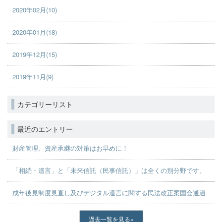
2020年02月(10)
2020年01月(18)
2019年12月(15)
2019年11月(9)
カテゴリーリスト
最近のエントリー
財産管理、資産承継の対策はお早めに！
「相続・遺言」と「未来信託（民事信託）」は全くの別分野です。
成年後見制度見直し及びデジタル遺言に関する民法改正案国会通過
過去一覧を見る