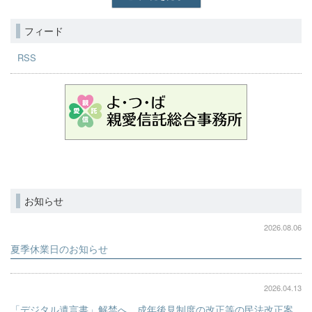
フィード
RSS
お知らせ
2026.08.06
夏季休業日のお知らせ
2026.04.13
「デジタル遺言書」解禁へ。成年後見制度の改正等の民法改正案