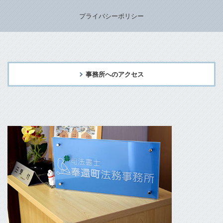
プライバシーポリシー
事務所へのアクセス