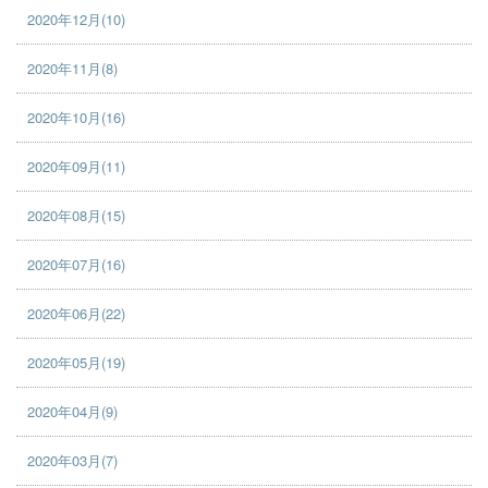
2020年12月(10)
2020年11月(8)
2020年10月(16)
2020年09月(11)
2020年08月(15)
2020年07月(16)
2020年06月(22)
2020年05月(19)
2020年04月(9)
2020年03月(7)