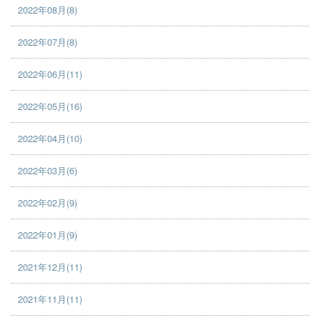
2022年08月(8)
2022年07月(8)
2022年06月(11)
2022年05月(16)
2022年04月(10)
2022年03月(6)
2022年02月(9)
2022年01月(9)
2021年12月(11)
2021年11月(11)