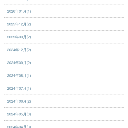
2026年01月(1)
2025年12月(2)
2025年09月(2)
2024年12月(2)
2024年09月(2)
2024年08月(1)
2024年07月(1)
2024年06月(2)
2024年05月(3)
2024年04月(3)