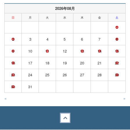
2026年08月
日
月
火
水
木
金
土
1
2
3
4
5
6
7
8
9
10
11
12
13
14
15
16
17
18
19
20
21
22
23
24
25
26
27
28
29
30
31
«
»