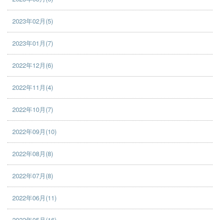
2023年02月(5)
2023年01月(7)
2022年12月(6)
2022年11月(4)
2022年10月(7)
2022年09月(10)
2022年08月(8)
2022年07月(8)
2022年06月(11)
2022年05月(16)