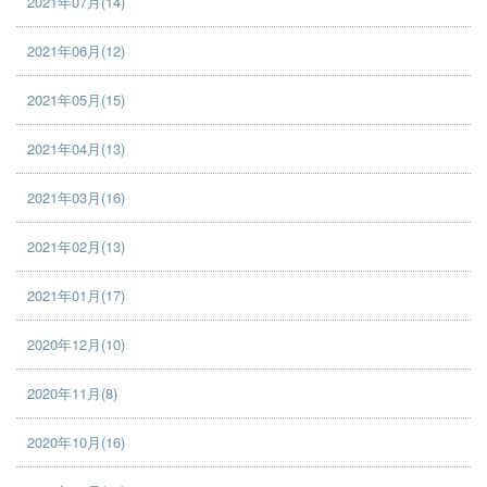
2021年07月(14)
2021年06月(12)
2021年05月(15)
2021年04月(13)
2021年03月(16)
2021年02月(13)
2021年01月(17)
2020年12月(10)
2020年11月(8)
2020年10月(16)