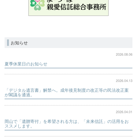
お知らせ
2026.08.06
夏季休業日のお知らせ
2026.04.13
「デジタル遺言書」解禁へ。成年後見制度の改正等の民法改正案
が閣議を通過。
2026.04.01
岡山で「遺贈寄付」を希望される方は、「未来信託」の活用をお
ススメします。