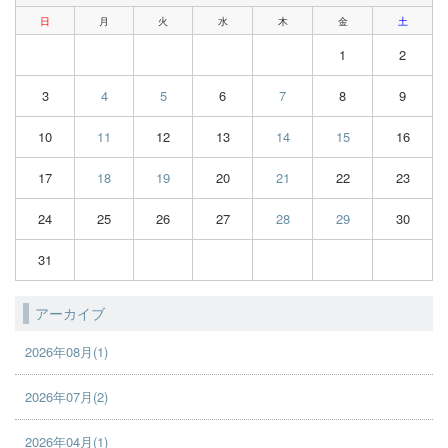
日
月
火
水
木
金
土
1
2
3
4
5
6
7
8
9
10
11
12
13
14
15
16
17
18
19
20
21
22
23
24
25
26
27
28
29
30
31
アーカイブ
2026年08月(1)
2026年07月(2)
2026年04月(1)