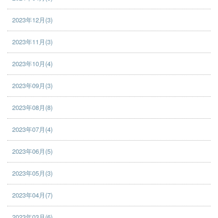
2023年12月(3)
2023年11月(3)
2023年10月(4)
2023年09月(3)
2023年08月(8)
2023年07月(4)
2023年06月(5)
2023年05月(3)
2023年04月(7)
2023年03月(6)