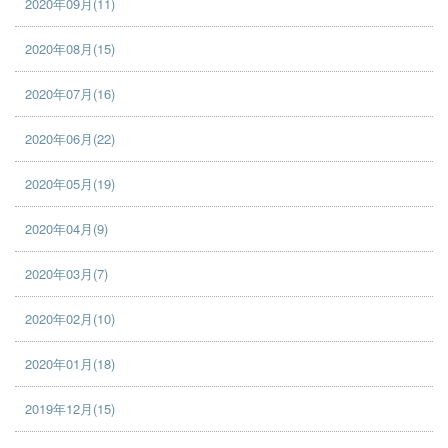
2020年09月(11)
2020年08月(15)
2020年07月(16)
2020年06月(22)
2020年05月(19)
2020年04月(9)
2020年03月(7)
2020年02月(10)
2020年01月(18)
2019年12月(15)