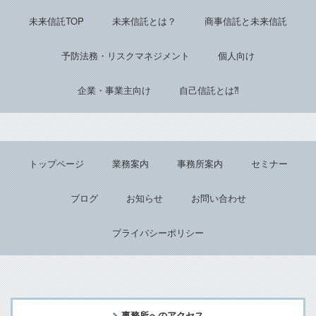
Back to top
未来信託TOP
未来信託とは？
商事信託と未来信託
予防法務・リスクマネジメント
個人向け
企業・事業主向け
自己信託とは⁈
トップページ
業務案内
事務所案内
セミナー
ブログ
お知らせ
お問い合わせ
プライバシーポリシー
事務所へのアクセス