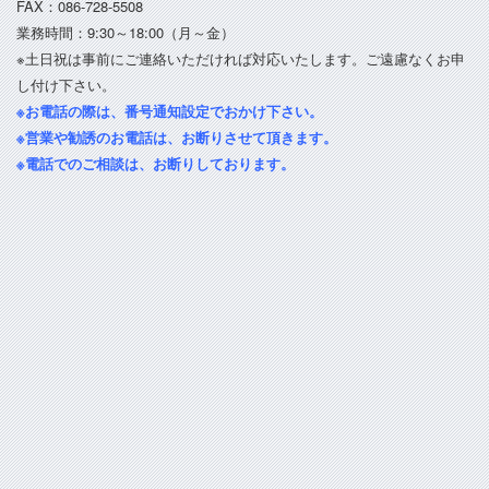
FAX：086-728-5508
業務時間：9:30～18:00（月～金）
※土日祝は事前にご連絡いただければ対応いたします。ご遠慮なくお申
し付け下さい。
※お電話の際は、番号通知設定でおかけ下さい。
※営業や勧誘のお電話は、お断りさせて頂きます。
※電話でのご相談は、お断りしております。