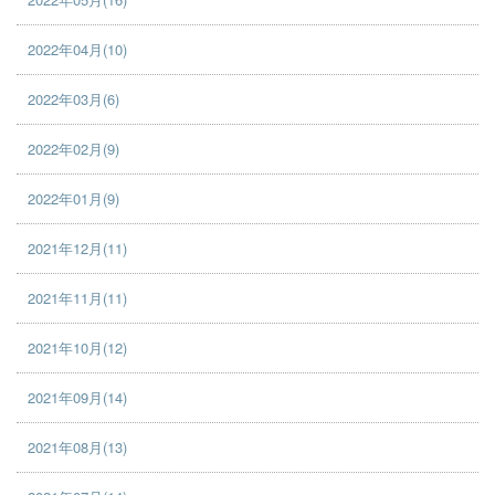
2022年04月(10)
2022年03月(6)
2022年02月(9)
2022年01月(9)
2021年12月(11)
2021年11月(11)
2021年10月(12)
2021年09月(14)
2021年08月(13)