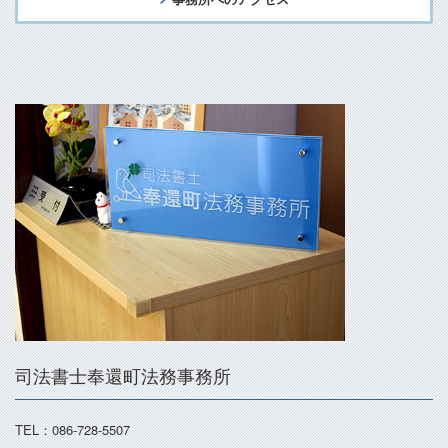
司法書士奉還町法務事務所
TEL：086-728-5507