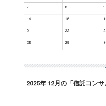
7
8
9
14
15
1
21
22
2
28
29
3
2025年 12月の
「信託コンサ