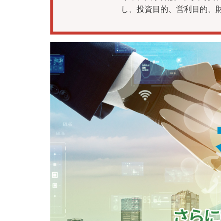
し、投資目的、営利目的、