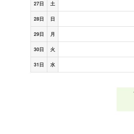
27日
土
28日
日
29日
月
30日
火
31日
水