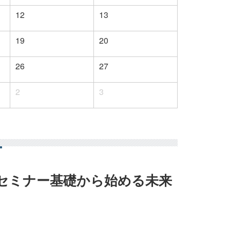
12
13
19
20
26
27
2
3
セミナー基礎から始める未来