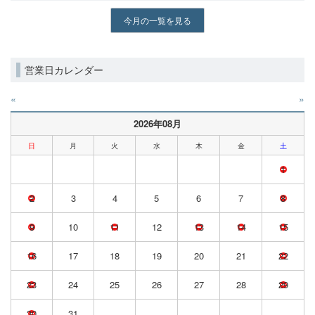
今月の一覧を見る
営業日カレンダー
«
»
2026年08月
日
月
火
水
木
金
土
1
2
3
4
5
6
7
8
9
10
11
12
13
14
15
16
17
18
19
20
21
22
23
24
25
26
27
28
29
30
31