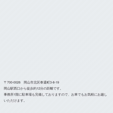
〒700-0026 岡山市北区奉還町3-8-19
岡山駅西口から徒歩約12分の距離です。
事務所1階に駐車場も完備しておりますので、お車でもお気軽にお越し
いただけます。