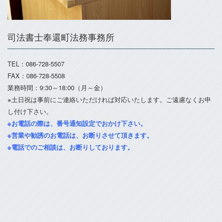
司法書士奉還町法務事務所
TEL：086-728-5507
FAX：086-728-5508
業務時間：9:30～18:00（月～金）
※土日祝は事前にご連絡いただければ対応いたします。ご遠慮なくお申
し付け下さい。
※お電話の際は、番号通知設定でおかけ下さい。
※営業や勧誘のお電話は、お断りさせて頂きます。
※電話でのご相談は、お断りしております。