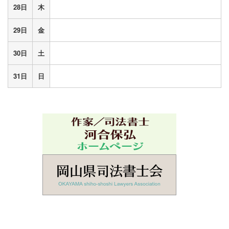
28日
木
29日
金
30日
土
31日
日