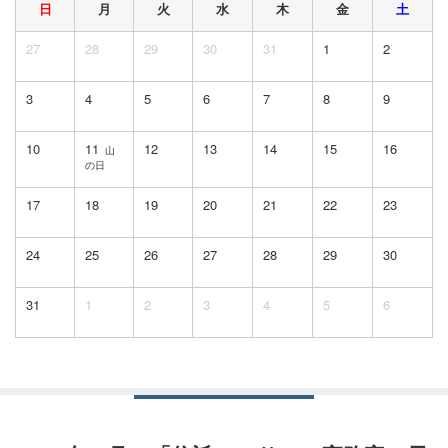
日
月
火
水
木
金
土
27
28
29
30
31
1
2
3
4
5
6
7
8
9
10
11
12
13
14
15
16
山
の日
17
18
19
20
21
22
23
24
25
26
27
28
29
30
31
1
2
3
4
5
6