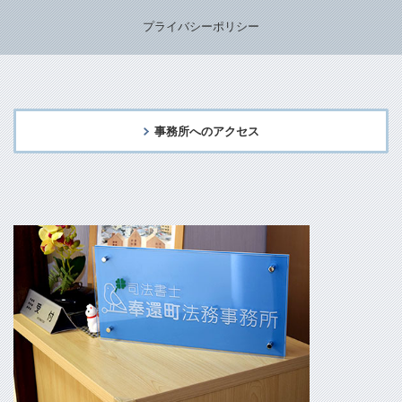
プライバシーポリシー
事務所へのアクセス